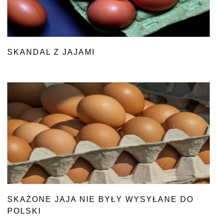
SKANDAL Z JAJAMI
SKAŻONE JAJA NIE BYŁY WYSYŁANE DO
POLSKI