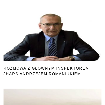
ROZMOWA Z GŁÓWNYM INSPEKTOREM
JHARS ANDRZEJEM ROMANIUKIEM