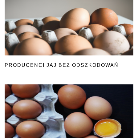
PRODUCENCI JAJ BEZ ODSZKODOWAŃ