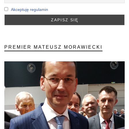
Akceptuję regulamin
PREMIER MATEUSZ MORAWIECKI