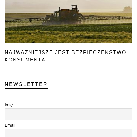
NAJWAŻNIEJSZE JEST BEZPIECZEŃSTWO
KONSUMENTA
NEWSLETTER
Imię
Email