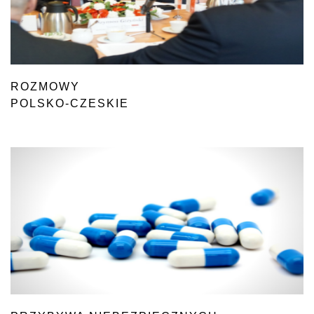
ROZMOWY
POLSKO-CZESKIE