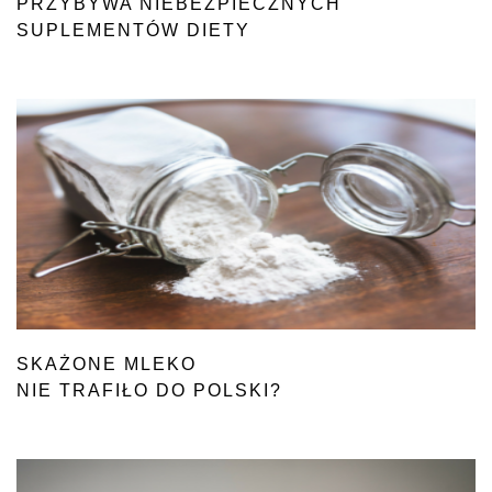
PRZYBYWA NIEBEZPIECZNYCH
SUPLEMENTÓW DIETY
SKAŻONE MLEKO
NIE TRAFIŁO DO POLSKI?