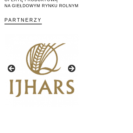
NA GIEŁDOWYM RYNKU ROLNYM
PARTNERZY