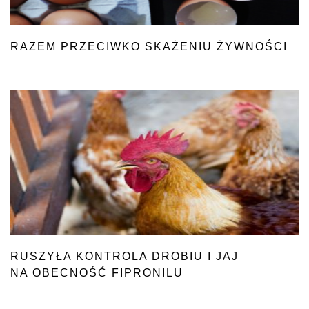
RAZEM PRZECIWKO SKAŻENIU ŻYWNOŚCI
RUSZYŁA KONTROLA DROBIU I JAJ
NA OBECNOŚĆ FIPRONILU