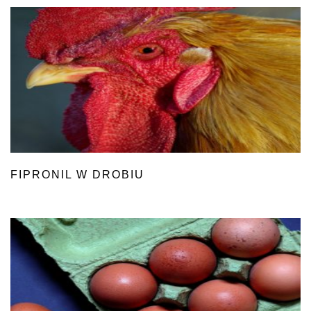
FIPRONIL W DROBIU