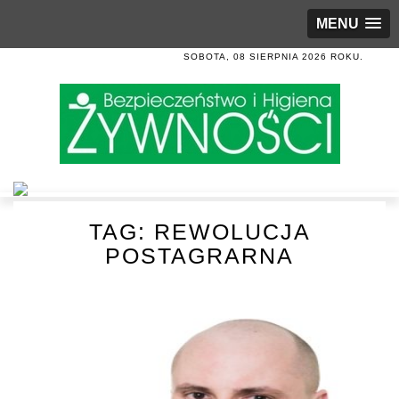
MENU
SOBOTA, 08 SIERPNIA 2026 ROKU.
TAG:
REWOLUCJA
POSTAGRARNA