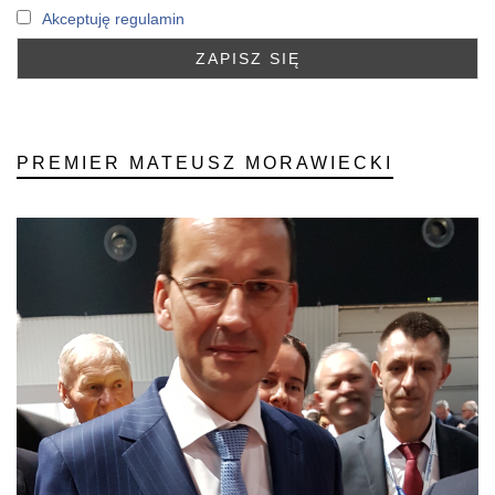
Akceptuję regulamin
PREMIER MATEUSZ MORAWIECKI