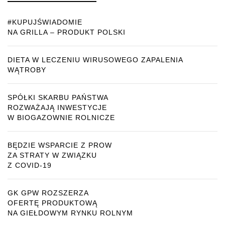
#KUPUJŚWIADOMIE
NA GRILLA – PRODUKT POLSKI
DIETA W LECZENIU WIRUSOWEGO ZAPALENIA
WĄTROBY
SPÓŁKI SKARBU PAŃSTWA
ROZWAŻAJĄ INWESTYCJE
W BIOGAZOWNIE ROLNICZE
BĘDZIE WSPARCIE Z PROW
ZA STRATY W ZWIĄZKU
Z COVID-19
GK GPW ROZSZERZA
OFERTĘ PRODUKTOWĄ
NA GIEŁDOWYM RYNKU ROLNYM