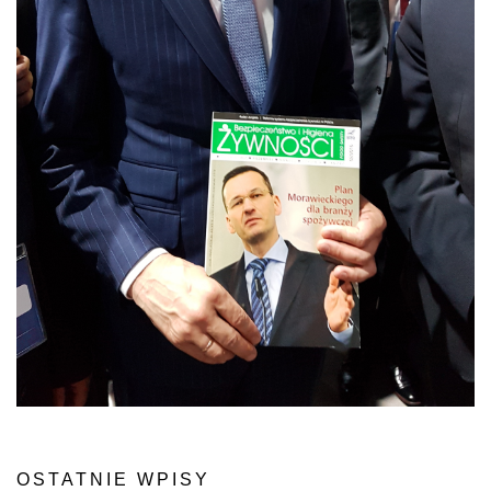
OSTATNIE WPISY