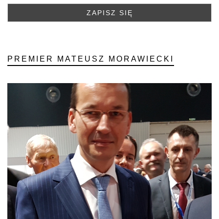
PREMIER MATEUSZ MORAWIECKI