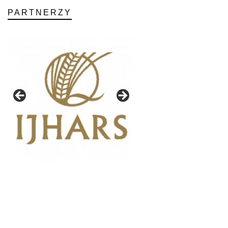
PARTNERZY