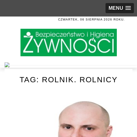
MENU
CZWARTEK, 06 SIERPNIA 2026 ROKU.
TAG:
ROLNIK. ROLNICY