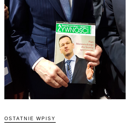
OSTATNIE WPISY