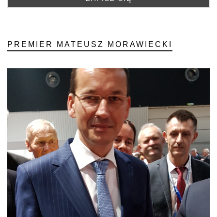
PREMIER MATEUSZ MORAWIECKI