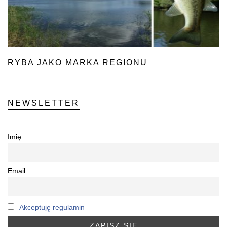
RYBA JAKO MARKA REGIONU
NEWSLETTER
Imię
Email
Akceptuję regulamin