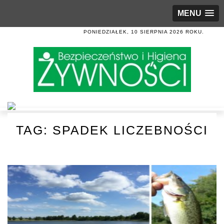
MENU
PONIEDZIAŁEK, 10 SIERPNIA 2026 ROKU.
TAG:
SPADEK LICZEBNOŚCI