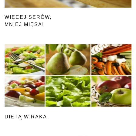
WIĘCEJ SERÓW,
MNIEJ MIĘSA!
DIETĄ W RAKA