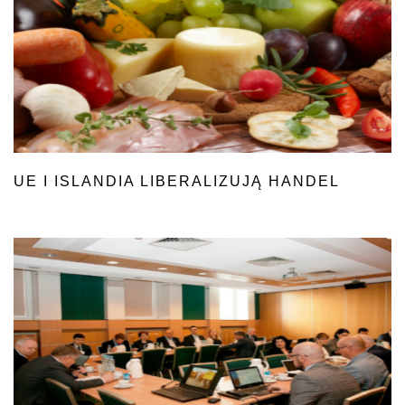
UE I ISLANDIA LIBERALIZUJĄ HANDEL