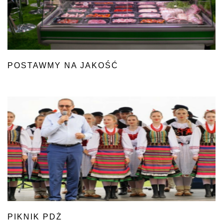
POSTAWMY NA JAKOŚĆ
PIKNIK PDŻ