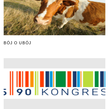
BÓJ O UBÓJ