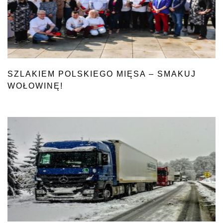
SZLAKIEM POLSKIEGO MIĘSA – SMAKUJ
WOŁOWINĘ!