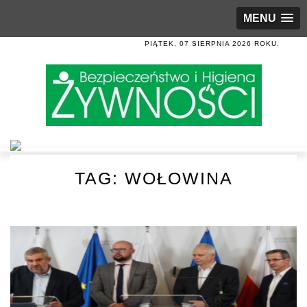
MENU
PIĄTEK, 07 SIERPNIA 2026 ROKU.
TAG:
WOŁOWINA