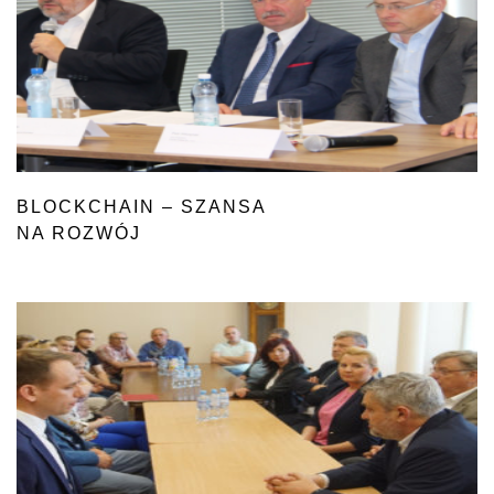
BLOCKCHAIN – SZANSA
NA ROZWÓJ