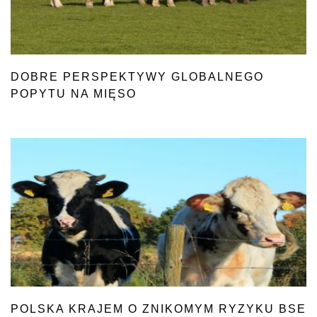
DOBRE PERSPEKTYWY GLOBALNEGO
POPYTU NA MIĘSO
POLSKA KRAJEM O ZNIKOMYM RYZYKU BSE