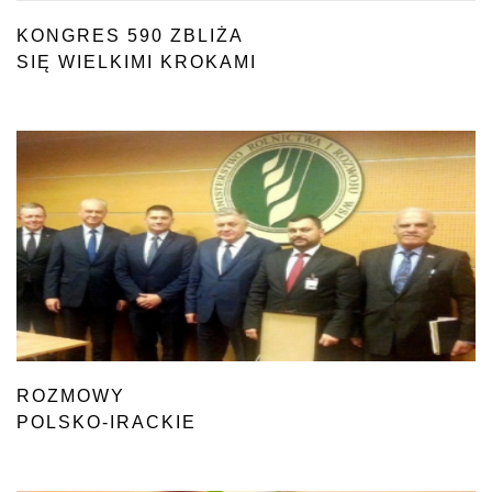
KONGRES 590 ZBLIŻA
SIĘ WIELKIMI KROKAMI
ROZMOWY
POLSKO-IRACKIE