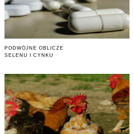
PODWÓJNE OBLICZE
SELENU I CYNKU