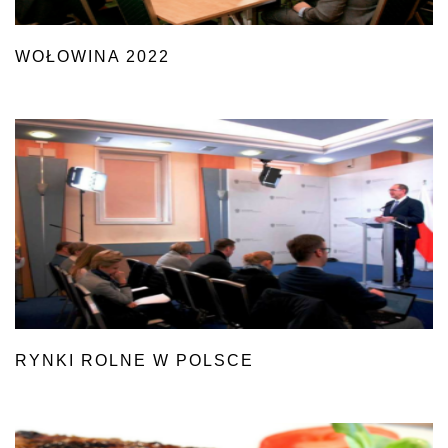
WOŁOWINA 2022
RYNKI ROLNE W POLSCE