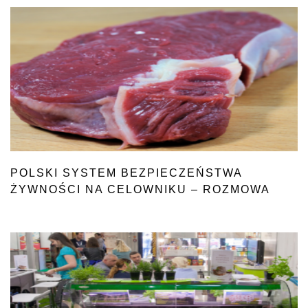
POLSKI SYSTEM BEZPIECZEŃSTWA
ŻYWNOŚCI NA CELOWNIKU – ROZMOWA