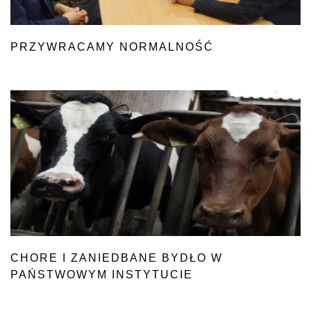
PRZYWRACAMY NORMALNOŚĆ
CHORE I ZANIEDBANE BYDŁO W
PAŃSTWOWYM INSTYTUCIE