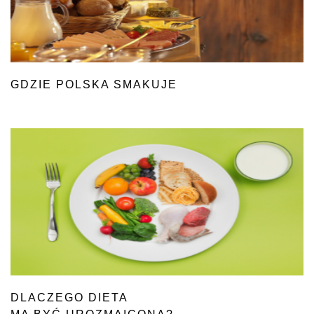
GDZIE POLSKA SMAKUJE
DLACZEGO DIETA