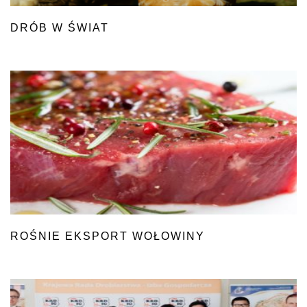
DRÓB W ŚWIAT
ROŚNIE EKSPORT WOŁOWINY