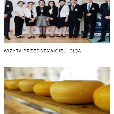
WIZYTA PRZEDSTAWICIELI CIQA