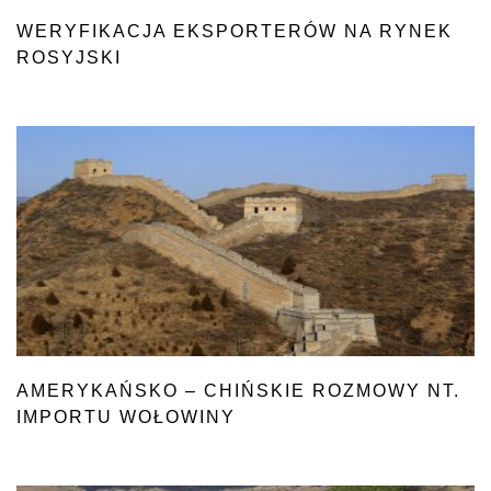
WERYFIKACJA EKSPORTERÓW NA RYNEK
ROSYJSKI
AMERYKAŃSKO – CHIŃSKIE ROZMOWY NT.
IMPORTU WOŁOWINY