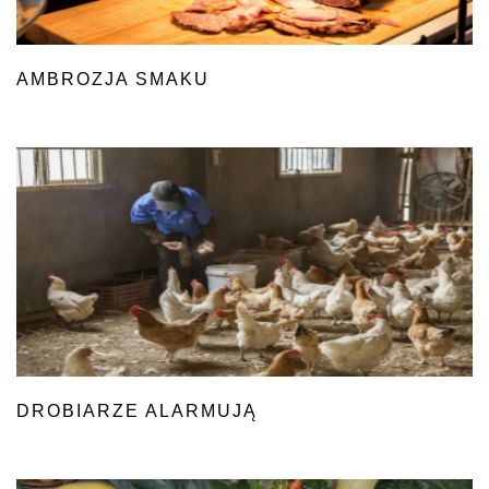
AMBROZJA SMAKU
DROBIARZE ALARMUJĄ