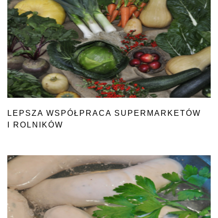
LEPSZA WSPÓŁPRACA SUPERMARKETÓW
I ROLNIKÓW