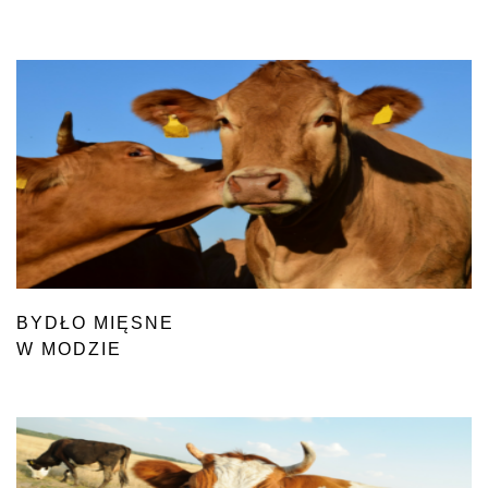
BYDŁO MIĘSNE
W MODZIE