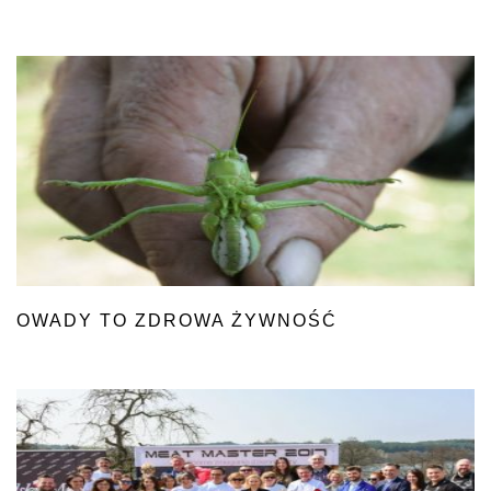
OWADY TO ZDROWA ŻYWNOŚĆ