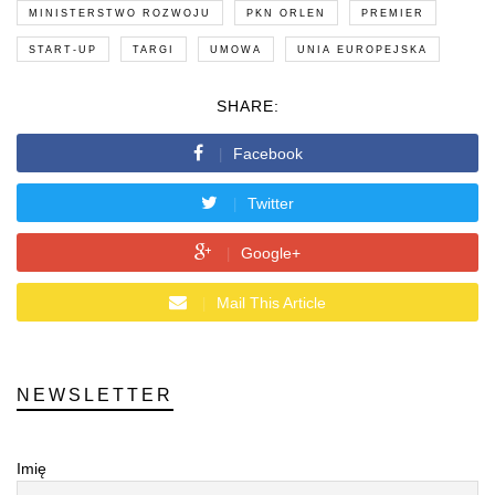
MINISTERSTWO ROZWOJU
PKN ORLEN
PREMIER
START-UP
TARGI
UMOWA
UNIA EUROPEJSKA
SHARE:
Facebook
Twitter
Google+
Mail This Article
NEWSLETTER
Imię