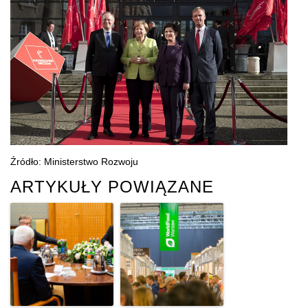
Źródło: Ministerstwo Rozwoju
ARTYKUŁY POWIĄZANE