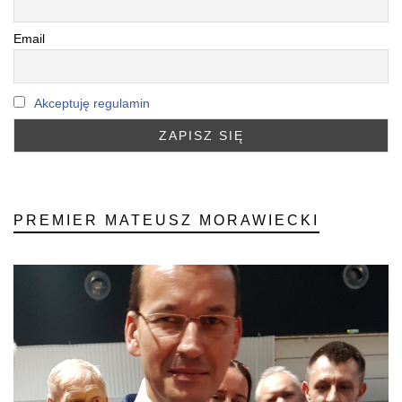
Email
Akceptuję regulamin
PREMIER MATEUSZ MORAWIECKI