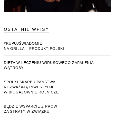
OSTATNIE WPISY
#KUPUJŚWIADOMIE
NA GRILLA – PRODUKT POLSKI
DIETA W LECZENIU WIRUSOWEGO ZAPALENIA
WĄTROBY
SPÓŁKI SKARBU PAŃSTWA
ROZWAŻAJĄ INWESTYCJE
W BIOGAZOWNIE ROLNICZE
BĘDZIE WSPARCIE Z PROW
ZA STRATY W ZWIĄZKU