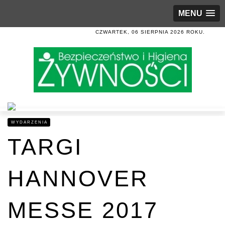
MENU
CZWARTEK, 06 SIERPNIA 2026 ROKU.
WYDARZENIA
TARGI
HANNOVER
MESSE 2017