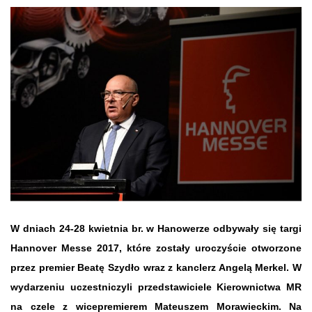
W dniach 24-28 kwietnia br. w Hanowerze odbywały się targi
Hannover Messe 2017, które zostały uroczyście otworzone
przez premier Beatę Szydło wraz z kanclerz
Angelą Merkel. W
wydarzeniu uczestniczyli przedstawiciele Kierownictwa MR
na czele z wicepremierem Mateuszem Morawieckim. Na