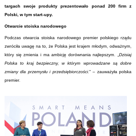
targach swoje produkty prezentowało ponad 200 firm z
Polski, w tym start-upy.
Otwarcie stoiska narodowego
Podczas otwarcia stoiska narodowego premier polskiego rządu
zwróciła uwagę na to, że Polska jest krajem młodym, odważnym,
który się zmienia i ma ambicję dorównania najlepszym. „
Dzisiaj
Polska to kraj bezpieczny, w którym wprowadzane są dobre
zmiany dla przemysłu i przedsiębiorczości.
" – zauważyła polska
premier.