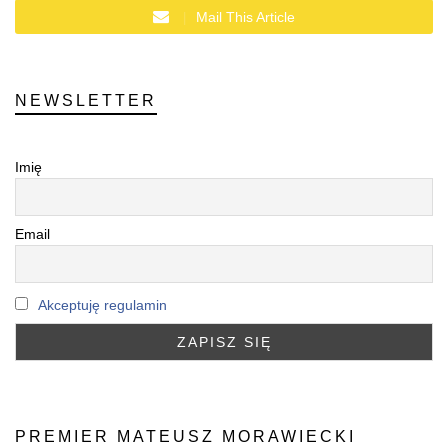
Mail This Article
NEWSLETTER
Imię
Email
Akceptuję regulamin
PREMIER MATEUSZ MORAWIECKI