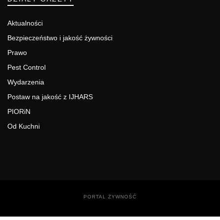
Aktualności
Bezpieczeństwo i jakość żywności
Prawo
Pest Control
Wydarzenia
Postaw na jakość z IJHARS
PIORiN
Od Kuchni
PORTAL ŻYWNOŚĆ