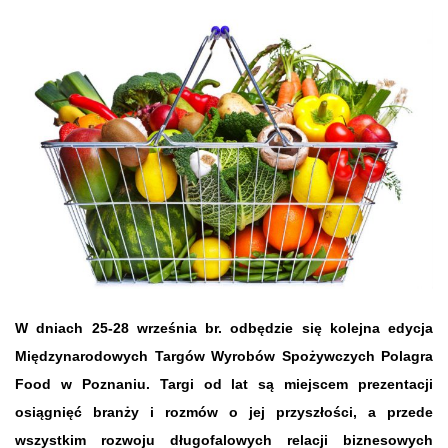
W dniach 25-28 września br. odbędzie się kolejna edycja
Międzynarodowych Targów Wyrobów Spożywczych Polagra
Food w Poznaniu. Targi od lat są miejscem prezentacji
osiągnięć branży i rozmów o jej przyszłości, a przede
wszystkim rozwoju długofalowych relacji biznesowych