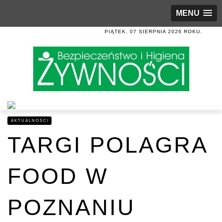
MENU
PIĄTEK, 07 SIERPNIA 2026 ROKU.
AKTUALNOŚCI
TARGI POLAGRA
FOOD W
POZNANIU