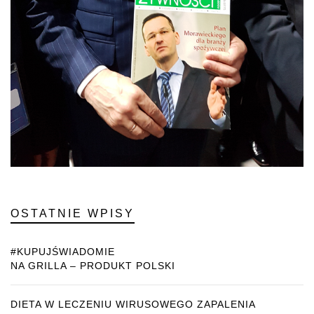
OSTATNIE WPISY
#KUPUJŚWIADOMIE
NA GRILLA – PRODUKT POLSKI
DIETA W LECZENIU WIRUSOWEGO ZAPALENIA