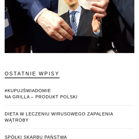
OSTATNIE WPISY
#KUPUJŚWIADOMIE
NA GRILLA – PRODUKT POLSKI
DIETA W LECZENIU WIRUSOWEGO ZAPALENIA
WĄTROBY
SPÓŁKI SKARBU PAŃSTWA