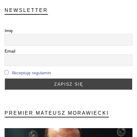
NEWSLETTER
Imię
Email
Akceptuję regulamin
PREMIER MATEUSZ MORAWIECKI