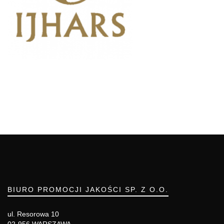
BIURO PROMOCJI JAKOŚCI SP. Z O.O.
ul. Resorowa 10