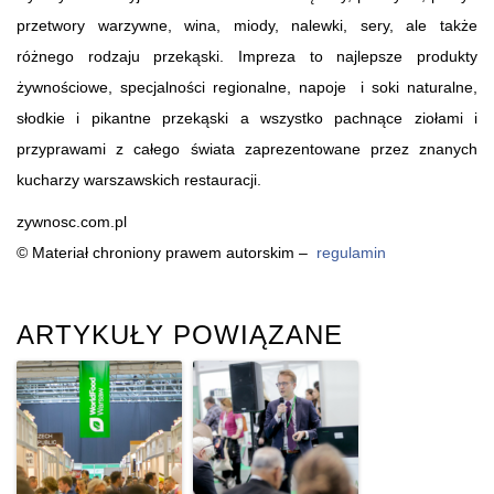
przetwory warzywne, wina, miody, nalewki, sery, ale także
różnego rodzaju przekąski. Impreza to najlepsze produkty
żywnościowe, specjalności regionalne, napoje i soki naturalne,
słodkie i pikantne przekąski a wszystko pachnące ziołami i
przyprawami z całego świata zaprezentowane przez znanych
kucharzy warszawskich restauracji.
zywnosc.com.pl
© Materiał chroniony prawem autorskim –
regulamin
ARTYKUŁY POWIĄZANE