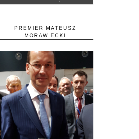
PREMIER MATEUSZ
MORAWIECKI