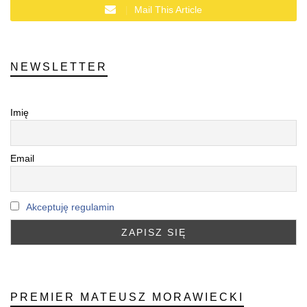
Mail This Article
NEWSLETTER
Imię
Email
Akceptuję regulamin
PREMIER MATEUSZ MORAWIECKI