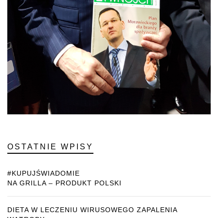
OSTATNIE WPISY
#KUPUJŚWIADOMIE
NA GRILLA – PRODUKT POLSKI
DIETA W LECZENIU WIRUSOWEGO ZAPALENIA