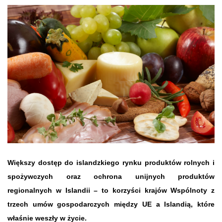
Większy dostęp do islandzkiego rynku produktów rolnych i
spożywczych oraz ochrona unijnych produktów
regionalnych w Islandii – to korzyści krajów Wspólnoty z
trzech umów gospodarczych między UE a Islandią, które
właśnie weszły w życie.