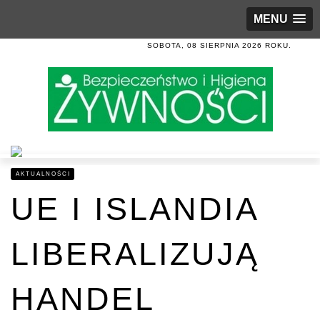
MENU
SOBOTA, 08 SIERPNIA 2026 ROKU.
AKTUALNOŚCI
UE I ISLANDIA
LIBERALIZUJĄ
HANDEL