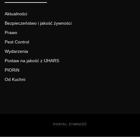
Aktualności
Bezpieczeństwo i jakość żywności
Prawo
Pest Control
Wydarzenia
Postaw na jakość z IJHARS
PIORiN
Od Kuchni
PORTAL ŻYWNOŚĆ