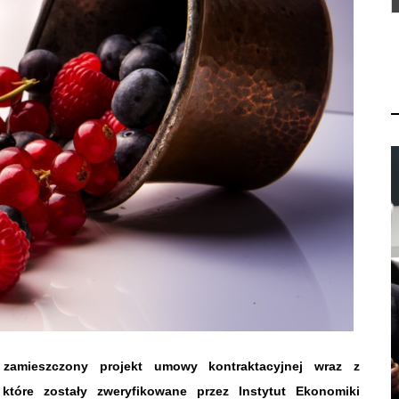
 zamieszczony projekt umowy kontraktacyjnej wraz z
które zostały zweryfikowane przez Instytut Ekonomiki