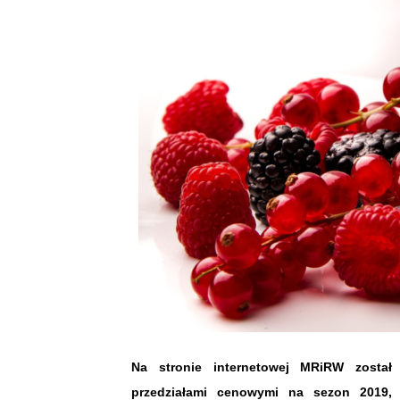
Na stronie internetowej MRiRW został
przedziałami cenowymi na sezon 2019, 