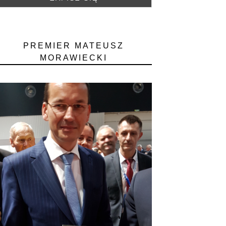
PREMIER MATEUSZ
MORAWIECKI