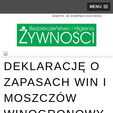
MENU
SOBOTA, 08 SIERPNIA 2026 ROKU.
DEKLARACJĘ O
ZAPASACH WIN I
MOSZCZÓW