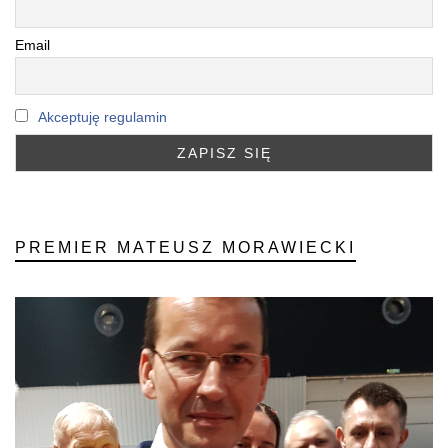
Email
Akceptuję regulamin
PREMIER MATEUSZ MORAWIECKI