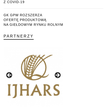
Z COVID-19
GK GPW ROZSZERZA
OFERTĘ PRODUKTOWĄ
NA GIEŁDOWYM RYNKU ROLNYM
PARTNERZY