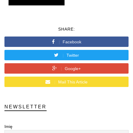
SHARE:
Facebook
Twitter
Google+
Mail This Article
NEWSLETTER
Imię