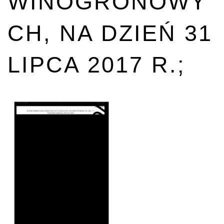
WINOGRONOWY
CH, NA DZIEŃ 31
LIPCA 2017 R.;