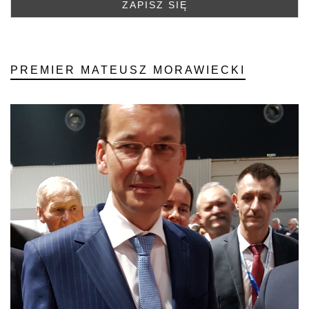
PREMIER MATEUSZ MORAWIECKI