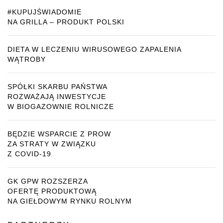
#KUPUJŚWIADOMIE
NA GRILLA – PRODUKT POLSKI
DIETA W LECZENIU WIRUSOWEGO ZAPALENIA
WĄTROBY
SPÓŁKI SKARBU PAŃSTWA
ROZWAŻAJĄ INWESTYCJE
W BIOGAZOWNIE ROLNICZE
BĘDZIE WSPARCIE Z PROW
ZA STRATY W ZWIĄZKU
Z COVID-19
GK GPW ROZSZERZA
OFERTĘ PRODUKTOWĄ
NA GIEŁDOWYM RYNKU ROLNYM