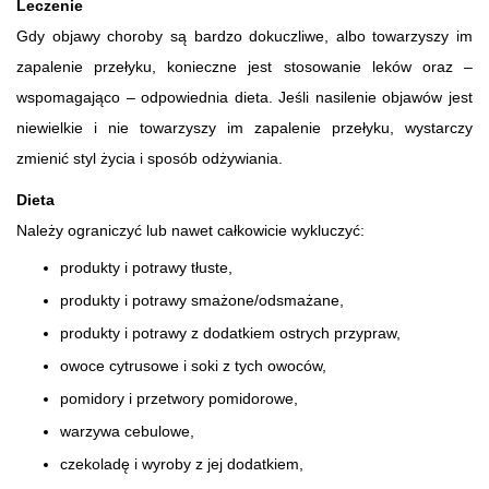
Leczenie
Gdy objawy choroby są bardzo dokuczliwe, albo towarzyszy im
zapalenie przełyku, konieczne jest stosowanie leków oraz –
wspomagająco – odpowiednia dieta. Jeśli nasilenie objawów jest
niewielkie i nie towarzyszy im zapalenie przełyku, wystarczy
zmienić styl życia i sposób odżywiania.
Dieta
Należy ograniczyć lub nawet całkowicie wykluczyć:
produkty i potrawy tłuste,
produkty i potrawy smażone/odsmażane,
produkty i potrawy z dodatkiem ostrych przypraw,
owoce cytrusowe i soki z tych owoców,
pomidory i przetwory pomidorowe,
warzywa cebulowe,
czekoladę i wyroby z jej dodatkiem,