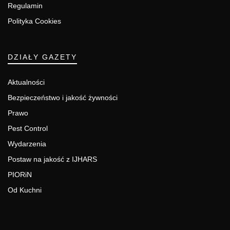
Regulamin
Polityka Cookies
DZIAŁY GAZETY
Aktualności
Bezpieczeństwo i jakość żywności
Prawo
Pest Control
Wydarzenia
Postaw na jakość z IJHARS
PIORiN
Od Kuchni