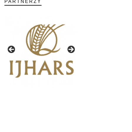
PARTNERZY