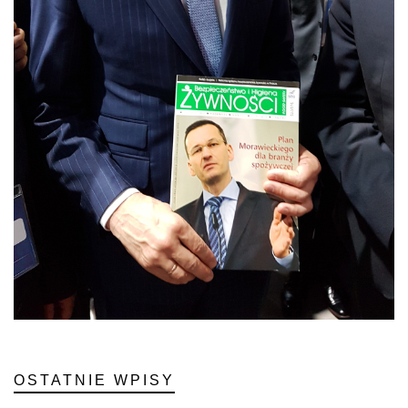
OSTATNIE WPISY