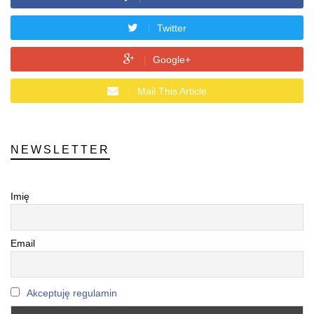
Twitter
Google+
Mail This Article
NEWSLETTER
Imię
Email
Akceptuję regulamin