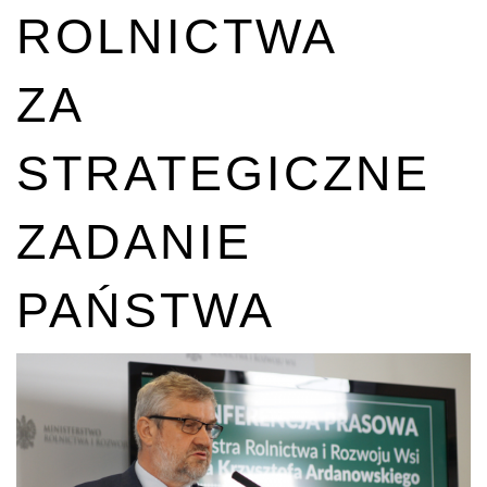
ROLNICTWA
ZA
STRATEGICZNE
ZADANIE
PAŃSTWA