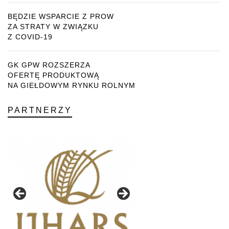
BĘDZIE WSPARCIE Z PROW
ZA STRATY W ZWIĄZKU
Z COVID-19
GK GPW ROZSZERZA
OFERTĘ PRODUKTOWĄ
NA GIEŁDOWYM RYNKU ROLNYM
PARTNERZY