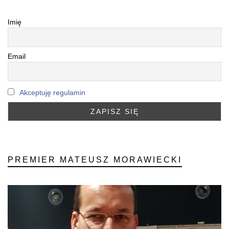
Imię
Email
Akceptuję regulamin
PREMIER MATEUSZ MORAWIECKI