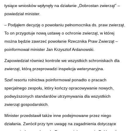
tysiące wniosków wpłynęły na działanie „Dobrostan zwierząt” –
powiedział minister.
– Podjąłem decyzję o powołaniu pełnomocnika ds. praw zwierząt.
To on przygotuje nową ustawę o ochronie zwierząt, w której
można będzie zawrzeć powołanie Rzecznika Praw Zwierząt –
poinformował minister Jan Krzysztof Ardanowski.
Zapowiedział również kontrole we wszystkich schroniskach dla
zwierząt, którą przeprowadzi inspekcja weterynaryjna.
Szef resortu rolnictwa poinformował ponadto o pracach
specjalnego zespołu, który kończy opracowywanie nowych,
podwyższonych standardów utrzymywania dla wszystkich
zwierząt gospodarskich.
Minister przedstawił także inne podejmowane przez niego
działania. Zwrócił przy tym uwagę na zagadnienia dotyczące