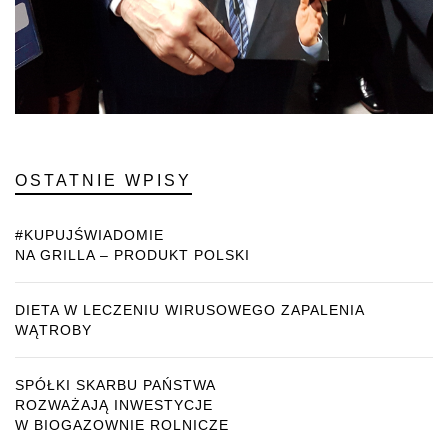
OSTATNIE WPISY
#KUPUJŚWIADOMIE
NA GRILLA – PRODUKT POLSKI
DIETA W LECZENIU WIRUSOWEGO ZAPALENIA
WĄTROBY
SPÓŁKI SKARBU PAŃSTWA
ROZWAŻAJĄ INWESTYCJE
W BIOGAZOWNIE ROLNICZE