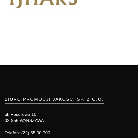
BIURO PROMOCJI JAKOŚCI SP. Z O.O.
ul. Resorowa 10
02-956 WARSZAWA
Telefon: (22) 55 00 700