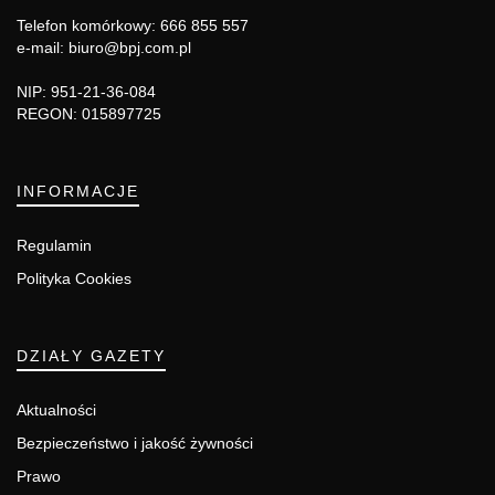
Telefon komórkowy: 666 855 557
e-mail: biuro@bpj.com.pl
NIP: 951-21-36-084
REGON: 015897725
INFORMACJE
Regulamin
Polityka Cookies
DZIAŁY GAZETY
Aktualności
Bezpieczeństwo i jakość żywności
Prawo