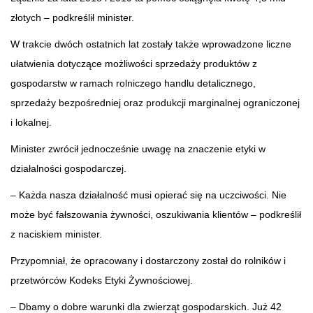
złotych – podkreślił minister.
W trakcie dwóch ostatnich lat zostały także wprowadzone liczne
ułatwienia dotyczące możliwości sprzedaży produktów z
gospodarstw w ramach rolniczego handlu detalicznego,
sprzedaży bezpośredniej oraz produkcji marginalnej ograniczonej
i lokalnej.
Minister zwrócił jednocześnie uwagę na znaczenie etyki w
działalności gospodarczej.
– Każda nasza działalność musi opierać się na uczciwości. Nie
może być fałszowania żywności, oszukiwania klientów – podkreślił
z naciskiem minister.
Przypomniał, że opracowany i dostarczony został do rolników i
przetwórców Kodeks Etyki Żywnościowej.
– Dbamy o dobre warunki dla zwierząt gospodarskich. Już 42