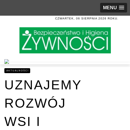
MENU
CZWARTEK, 06 SIERPNIA 2026 ROKU.
AKTUALNOŚCI
UZNAJEMY
ROZWÓJ
WSI I