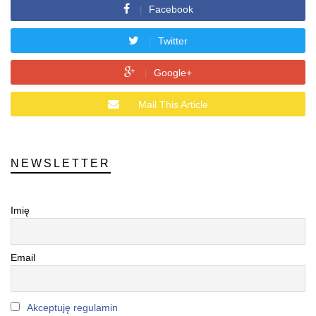
Facebook
Twitter
Google+
Mail This Article
NEWSLETTER
Imię
Email
Akceptuję regulamin