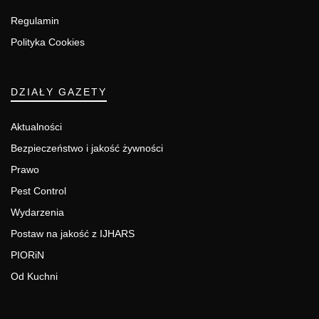
Regulamin
Polityka Cookies
DZIAŁY GAZETY
Aktualności
Bezpieczeństwo i jakość żywności
Prawo
Pest Control
Wydarzenia
Postaw na jakość z IJHARS
PIORiN
Od Kuchni