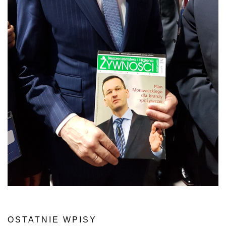
OSTATNIE WPISY