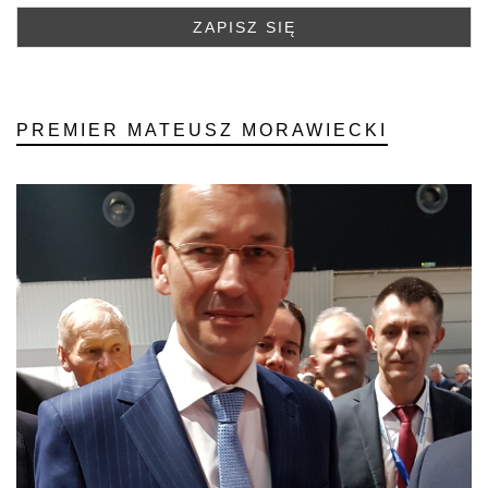
PREMIER MATEUSZ MORAWIECKI