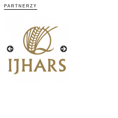
PARTNERZY