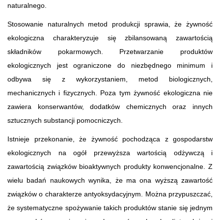
naturalnego.
Stosowanie naturalnych metod produkcji sprawia, że żywność
ekologiczna charakteryzuje się zbilansowaną zawartością
składników pokarmowych. Przetwarzanie produktów
ekologicznych jest ograniczone do niezbędnego minimum i
odbywa się z wykorzystaniem, metod biologicznych,
mechanicznych i fizycznych. Poza tym żywność ekologiczna nie
zawiera konserwantów, dodatków chemicznych oraz innych
sztucznych substancji pomocniczych.
Istnieje przekonanie, że żywność pochodząca z gospodarstw
ekologicznych na ogół przewyższa wartością odżywczą i
zawartością związków bioaktywnych produkty konwencjonalne. Z
wielu badań naukowych wynika, że ma ona wyższą zawartość
związków o charakterze antyoksydacyjnym. Można przypuszczać,
że systematyczne spożywanie takich produktów stanie się jednym