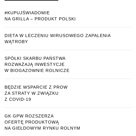
#KUPUJŚWIADOMIE
NA GRILLA – PRODUKT POLSKI
DIETA W LECZENIU WIRUSOWEGO ZAPALENIA
WĄTROBY
SPÓŁKI SKARBU PAŃSTWA
ROZWAŻAJĄ INWESTYCJE
W BIOGAZOWNIE ROLNICZE
BĘDZIE WSPARCIE Z PROW
ZA STRATY W ZWIĄZKU
Z COVID-19
GK GPW ROZSZERZA
OFERTĘ PRODUKTOWĄ
NA GIEŁDOWYM RYNKU ROLNYM