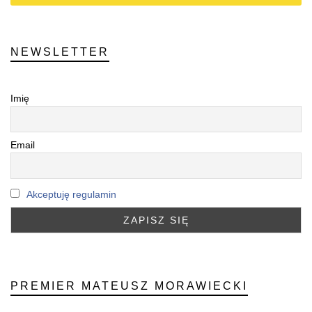
NEWSLETTER
Imię
Email
Akceptuję regulamin
PREMIER MATEUSZ MORAWIECKI