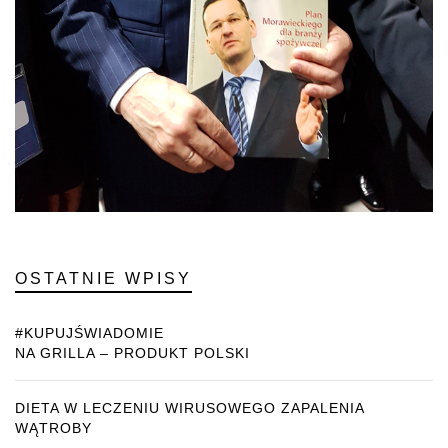
OSTATNIE WPISY
#KUPUJŚWIADOMIE
NA GRILLA – PRODUKT POLSKI
DIETA W LECZENIU WIRUSOWEGO ZAPALENIA
WĄTROBY