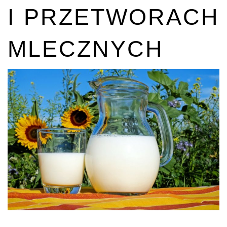
I PRZETWORACH
MLECZNYCH