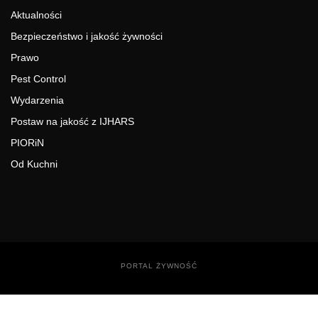
Aktualności
Bezpieczeństwo i jakość żywności
Prawo
Pest Control
Wydarzenia
Postaw na jakość z IJHARS
PIORiN
Od Kuchni
PORTAL ŻYWNOŚĆ