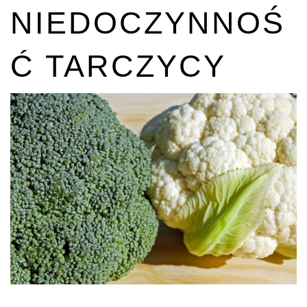
NIEDOCZYNNOŚ
Ć TARCZYCY