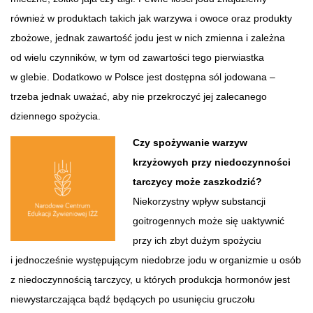
również w produktach takich jak warzywa i owoce oraz produkty
zbożowe, jednak zawartość jodu jest w nich zmienna i zależna
od wielu czynników, w tym od zawartości tego pierwiastka
w glebie. Dodatkowo w Polsce jest dostępna sól jodowana –
trzeba jednak uważać, aby nie przekroczyć jej zalecanego
dziennego spożycia.
Czy spożywanie warzyw
krzyżowych przy niedoczynności
tarczycy może zaszkodzić?
Niekorzystny wpływ substancji
goitrogennych może się uaktywnić
przy ich zbyt dużym spożyciu
i jednocześnie występującym niedobrze jodu w organizmie u osób
z niedoczynnością tarczycy, u których produkcja hormonów jest
niewystarczająca bądź będących po usunięciu gruczołu