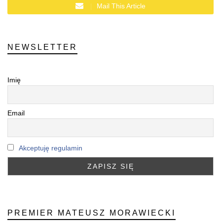
Mail This Article
NEWSLETTER
Imię
Email
Akceptuję regulamin
PREMIER MATEUSZ MORAWIECKI