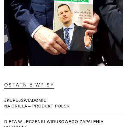
OSTATNIE WPISY
#KUPUJŚWIADOMIE
NA GRILLA – PRODUKT POLSKI
DIETA W LECZENIU WIRUSOWEGO ZAPALENIA