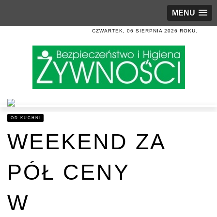
MENU
CZWARTEK, 06 SIERPNIA 2026 ROKU.
OD KUCHNI
WEEKEND ZA
PÓŁ CENY
W