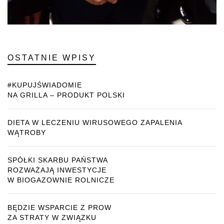
OSTATNIE WPISY
#KUPUJŚWIADOMIE
NA GRILLA – PRODUKT POLSKI
DIETA W LECZENIU WIRUSOWEGO ZAPALENIA
WĄTROBY
SPÓŁKI SKARBU PAŃSTWA
ROZWAŻAJĄ INWESTYCJE
W BIOGAZOWNIE ROLNICZE
BĘDZIE WSPARCIE Z PROW
ZA STRATY W ZWIĄZKU