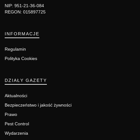
NIP: 951-21-36-084
REGON: 015897725
INFORMACJE
Regulamin
Polityka Cookies
DZIAŁY GAZETY
Aktualności
Bezpieczeństwo i jakość żywności
Prawo
Pest Control
Wydarzenia