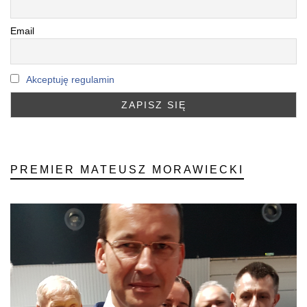
Email
Akceptuję regulamin
PREMIER MATEUSZ MORAWIECKI