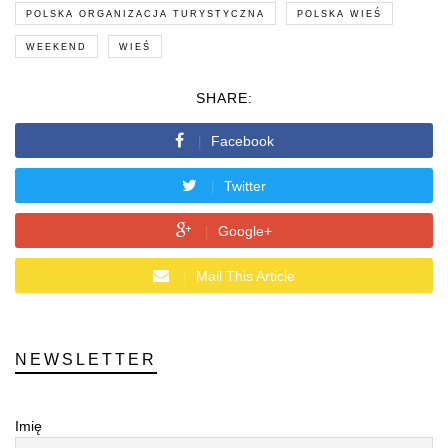
POLSKA ORGANIZACJA TURYSTYCZNA
POLSKA WIEŚ
WEEKEND
WIEŚ
SHARE:
Facebook
Twitter
Google+
Mail This Article
NEWSLETTER
Imię