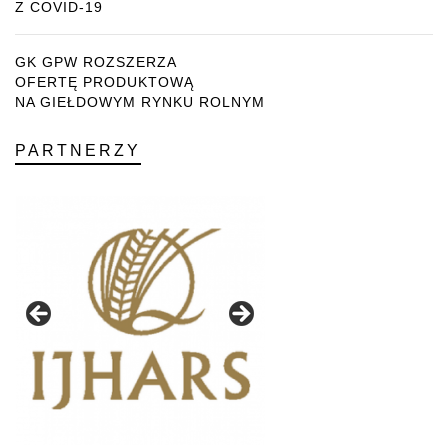
Z COVID-19
GK GPW ROZSZERZA
OFERTĘ PRODUKTOWĄ
NA GIEŁDOWYM RYNKU ROLNYM
PARTNERZY