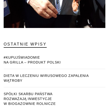
OSTATNIE WPISY
#KUPUJŚWIADOMIE
NA GRILLA – PRODUKT POLSKI
DIETA W LECZENIU WIRUSOWEGO ZAPALENIA
WĄTROBY
SPÓŁKI SKARBU PAŃSTWA
ROZWAŻAJĄ INWESTYCJE
W BIOGAZOWNIE ROLNICZE