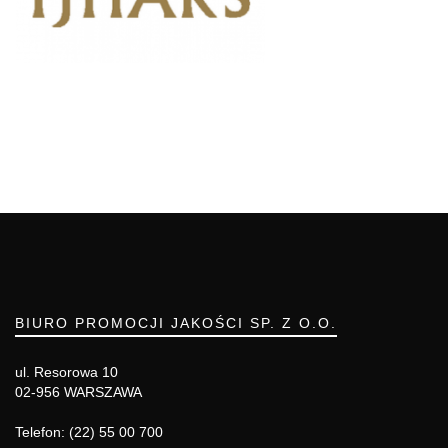
BIURO PROMOCJI JAKOŚCI SP. Z O.O.
ul. Resorowa 10
02-956 WARSZAWA
Telefon: (22) 55 00 700