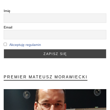
Imię
Email
Akceptuję regulamin
PREMIER MATEUSZ MORAWIECKI