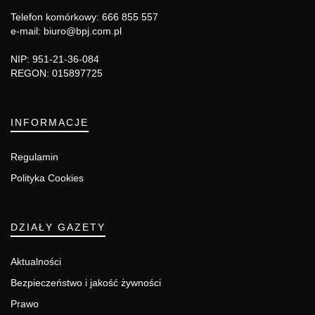
Telefon komórkowy: 666 855 557
e-mail: biuro@bpj.com.pl
NIP: 951-21-36-084
REGON: 015897725
INFORMACJE
Regulamin
Polityka Cookies
DZIAŁY GAZETY
Aktualności
Bezpieczeństwo i jakość żywności
Prawo