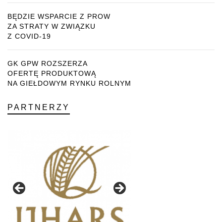
BĘDZIE WSPARCIE Z PROW
ZA STRATY W ZWIĄZKU
Z COVID-19
GK GPW ROZSZERZA
OFERTĘ PRODUKTOWĄ
NA GIEŁDOWYM RYNKU ROLNYM
PARTNERZY