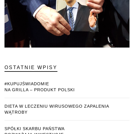
OSTATNIE WPISY
#KUPUJŚWIADOMIE
NA GRILLA – PRODUKT POLSKI
DIETA W LECZENIU WIRUSOWEGO ZAPALENIA
WĄTROBY
SPÓŁKI SKARBU PAŃSTWA