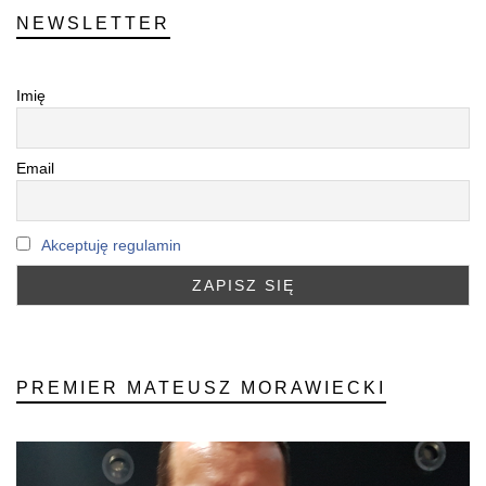
NEWSLETTER
Imię
Email
Akceptuję regulamin
PREMIER MATEUSZ MORAWIECKI