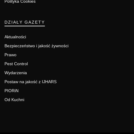
Polityka Cookies
DZIAŁY GAZETY
Aktualności
Bezpieczeństwo i jakość żywności
Prawo
Pest Control
Wydarzenia
Postaw na jakość z IJHARS
PIORiN
Od Kuchni