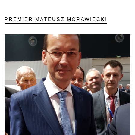
PREMIER MATEUSZ MORAWIECKI