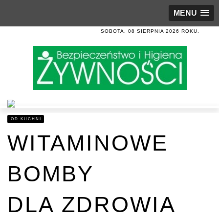
MENU
SOBOTA, 08 SIERPNIA 2026 ROKU.
OD KUCHNI
WITAMINOWE
BOMBY
DLA ZDROWIA