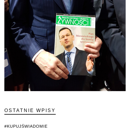
OSTATNIE WPISY
#KUPUJŚWIADOMIE