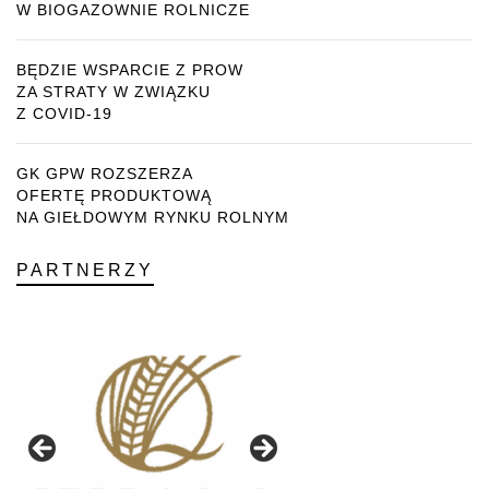
W BIOGAZOWNIE ROLNICZE
BĘDZIE WSPARCIE Z PROW
ZA STRATY W ZWIĄZKU
Z COVID-19
GK GPW ROZSZERZA
OFERTĘ PRODUKTOWĄ
NA GIEŁDOWYM RYNKU ROLNYM
PARTNERZY