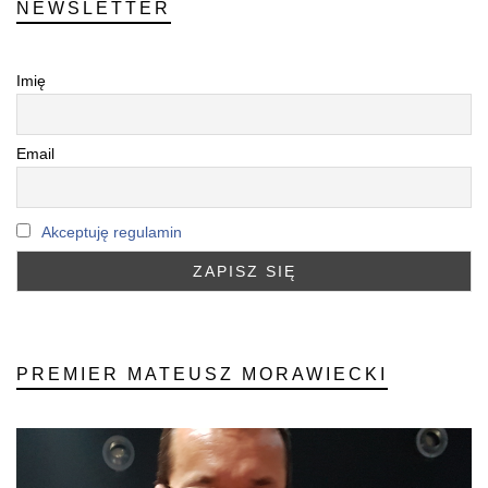
NEWSLETTER
Imię
Email
Akceptuję regulamin
PREMIER MATEUSZ MORAWIECKI