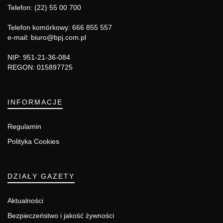
Telefon: (22) 55 00 700
Telefon komórkowy: 666 855 557
e-mail: biuro@bpj.com.pl
NIP: 951-21-36-084
REGON: 015897725
INFORMACJE
Regulamin
Polityka Cookies
DZIAŁY GAZETY
Aktualności
Bezpieczeństwo i jakość żywności