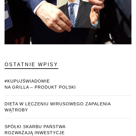
OSTATNIE WPISY
#KUPUJŚWIADOMIE
NA GRILLA – PRODUKT POLSKI
DIETA W LECZENIU WIRUSOWEGO ZAPALENIA
WĄTROBY
SPÓŁKI SKARBU PAŃSTWA
ROZWAŻAJĄ INWESTYCJE