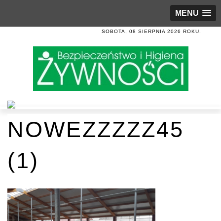
MENU
SOBOTA, 08 SIERPNIA 2026 ROKU.
NOWEZZZZZ45
(1)