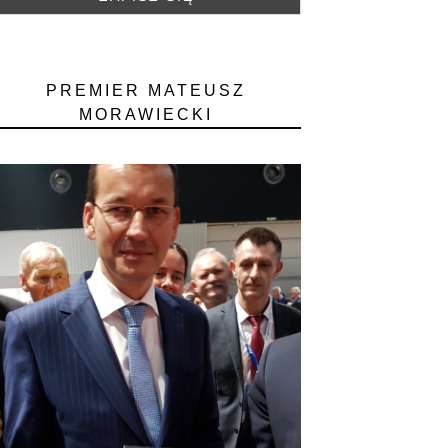
PREMIER MATEUSZ
MORAWIECKI