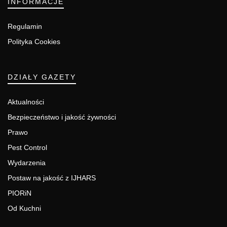
INFORMACJE
Regulamin
Polityka Cookies
DZIAŁY GAZETY
Aktualności
Bezpieczeństwo i jakość żywności
Prawo
Pest Control
Wydarzenia
Postaw na jakość z IJHARS
PIORiN
Od Kuchni