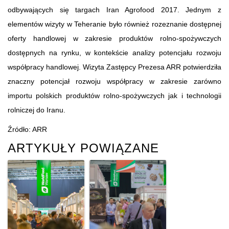
odbywających się targach Iran Agrofood 2017. Jednym z
elementów wizyty w Teheranie było również rozeznanie dostępnej
oferty handlowej w zakresie produktów rolno-spożywczych
dostępnych na rynku, w kontekście analizy potencjału rozwoju
współpracy handlowej. Wizyta Zastępcy Prezesa ARR potwierdziła
znaczny potencjał rozwoju współpracy w zakresie zarówno
importu polskich produktów rolno-spożywczych jak i technologii
rolniczej do Iranu.
Źródło: ARR
ARTYKUŁY POWIĄZANE