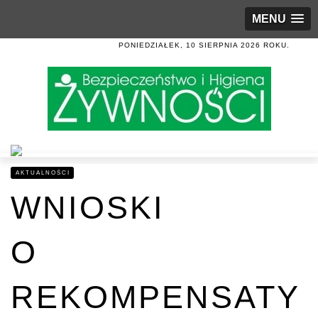
MENU
PONIEDZIAŁEK, 10 SIERPNIA 2026 ROKU.
AKTUALNOŚCI
WNIOSKI
O
REKOMPENSATY