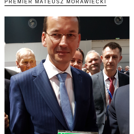
PREMIER MATEUSZ MORAWIECKI