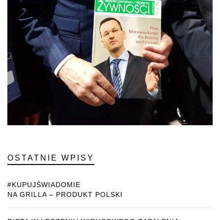
OSTATNIE WPISY
#KUPUJŚWIADOMIE
NA GRILLA – PRODUKT POLSKI