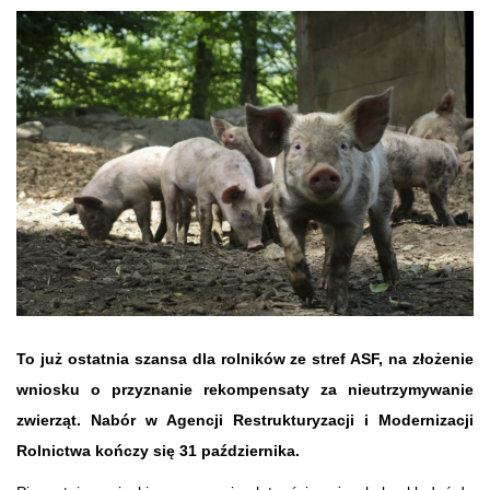
To już ostatnia szansa dla rolników ze stref ASF, na złożenie
wniosku o przyznanie rekompensaty za nieutrzymywanie
zwierząt. Nabór w Agencji Restrukturyzacji i Modernizacji
Rolnictwa kończy się 31 października.