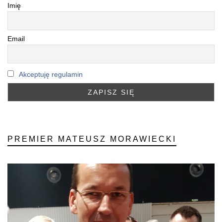
Imię
Email
Akceptuję regulamin
PREMIER MATEUSZ MORAWIECKI