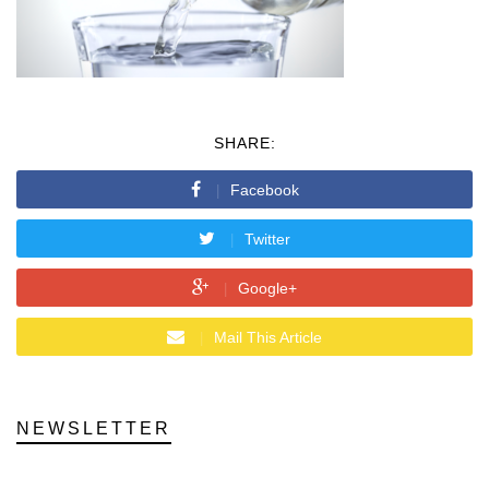
SHARE:
Facebook
Twitter
Google+
Mail This Article
NEWSLETTER