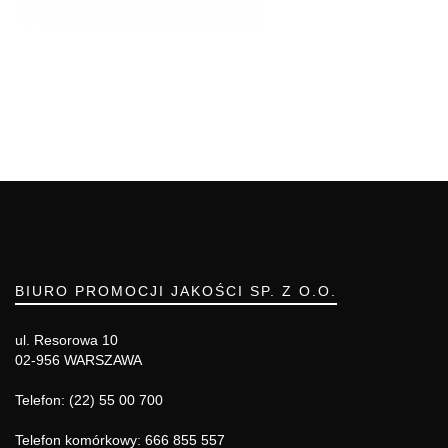
BIURO PROMOCJI JAKOŚCI SP. Z O.O.
ul. Resorowa 10
02-956 WARSZAWA
Telefon: (22) 55 00 700
Telefon komórkowy: 666 855 557