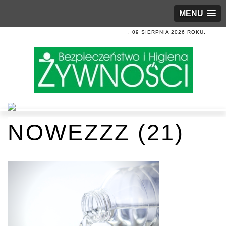
MENU
, 09 SIERPNIA 2026 ROKU.
NOWEZZZ (21)