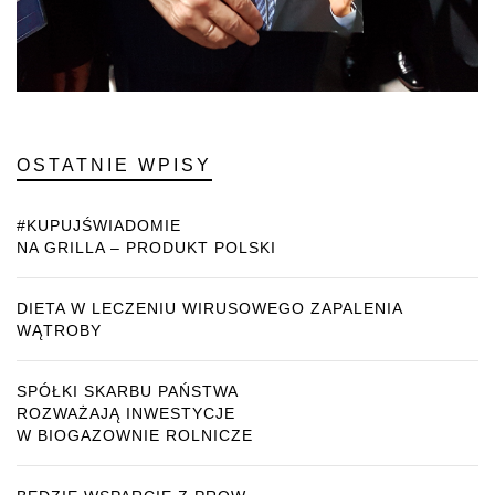
OSTATNIE WPISY
#KUPUJŚWIADOMIE
NA GRILLA – PRODUKT POLSKI
DIETA W LECZENIU WIRUSOWEGO ZAPALENIA
WĄTROBY
SPÓŁKI SKARBU PAŃSTWA
ROZWAŻAJĄ INWESTYCJE
W BIOGAZOWNIE ROLNICZE