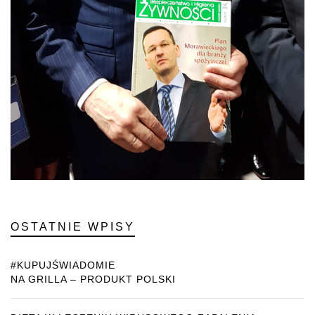
OSTATNIE WPISY
#KUPUJŚWIADOMIE
NA GRILLA – PRODUKT POLSKI