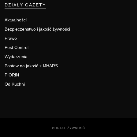
DZIAŁY GAZETY
Aktualności
Bezpieczeństwo i jakość żywności
Prawo
Pest Control
Wydarzenia
Postaw na jakość z IJHARS
PIORiN
Od Kuchni
PORTAL ŻYWNOŚĆ