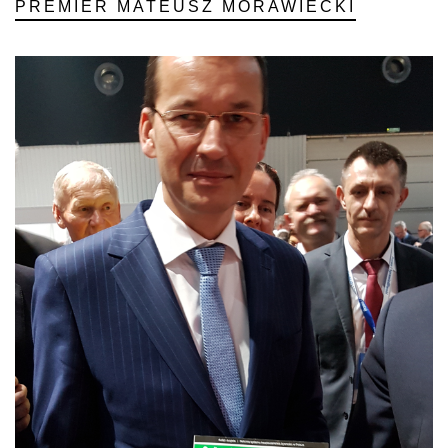
PREMIER MATEUSZ MORAWIECKI