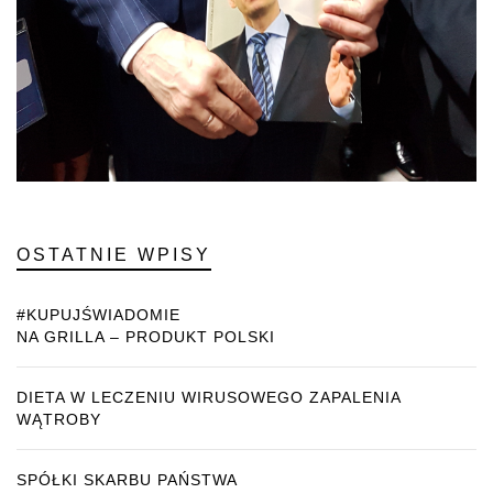
OSTATNIE WPISY
#KUPUJŚWIADOMIE
NA GRILLA – PRODUKT POLSKI
DIETA W LECZENIU WIRUSOWEGO ZAPALENIA
WĄTROBY
SPÓŁKI SKARBU PAŃSTWA