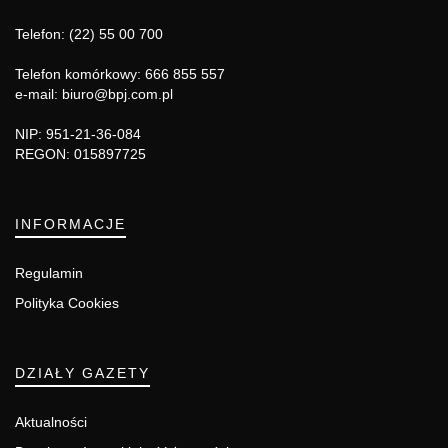
Telefon: (22) 55 00 700
Telefon komórkowy: 666 855 557
e-mail: biuro@bpj.com.pl
NIP: 951-21-36-084
REGON: 015897725
INFORMACJE
Regulamin
Polityka Cookies
DZIAŁY GAZETY
Aktualności