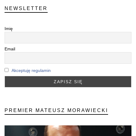
NEWSLETTER
Imię
Email
Akceptuję regulamin
PREMIER MATEUSZ MORAWIECKI