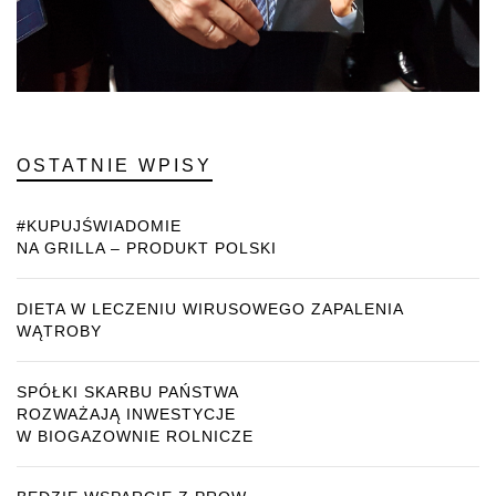
OSTATNIE WPISY
#KUPUJŚWIADOMIE
NA GRILLA – PRODUKT POLSKI
DIETA W LECZENIU WIRUSOWEGO ZAPALENIA
WĄTROBY
SPÓŁKI SKARBU PAŃSTWA
ROZWAŻAJĄ INWESTYCJE
W BIOGAZOWNIE ROLNICZE