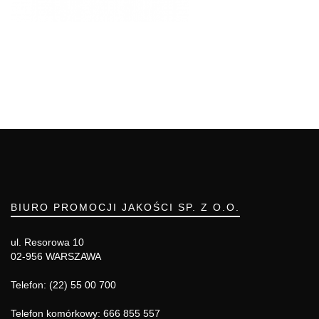
BIURO PROMOCJI JAKOŚCI SP. Z O.O.
ul. Resorowa 10
02-956 WARSZAWA
Telefon: (22) 55 00 700
Telefon komórkowy: 666 855 557