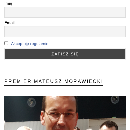
Imię
Email
Akceptuję regulamin
PREMIER MATEUSZ MORAWIECKI