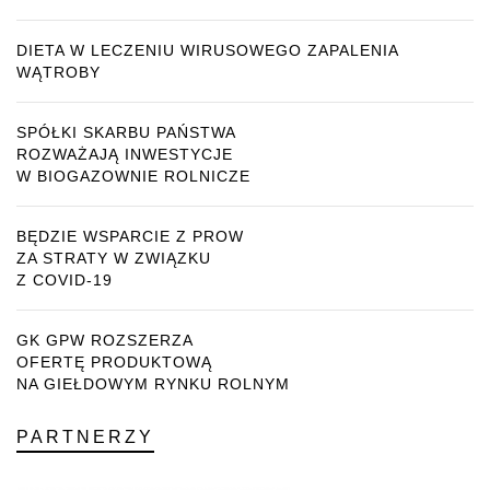
DIETA W LECZENIU WIRUSOWEGO ZAPALENIA
WĄTROBY
SPÓŁKI SKARBU PAŃSTWA
ROZWAŻAJĄ INWESTYCJE
W BIOGAZOWNIE ROLNICZE
BĘDZIE WSPARCIE Z PROW
ZA STRATY W ZWIĄZKU
Z COVID-19
GK GPW ROZSZERZA
OFERTĘ PRODUKTOWĄ
NA GIEŁDOWYM RYNKU ROLNYM
PARTNERZY