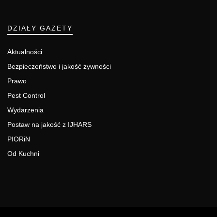
DZIAŁY GAZETY
Aktualności
Bezpieczeństwo i jakość żywności
Prawo
Pest Control
Wydarzenia
Postaw na jakość z IJHARS
PIORiN
Od Kuchni