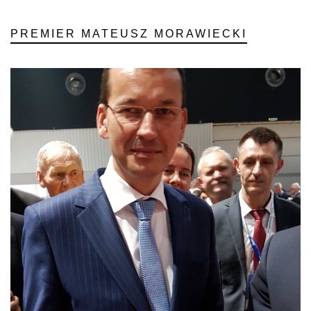
PREMIER MATEUSZ MORAWIECKI