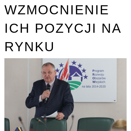
WZMOCNIENIE
ICH POZYCJI NA
RYNKU