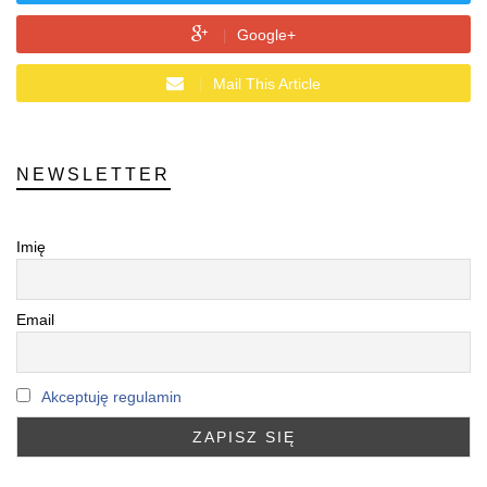
Google+
Mail This Article
NEWSLETTER
Imię
Email
Akceptuję regulamin