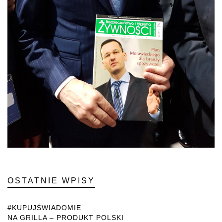
OSTATNIE WPISY
#KUPUJŚWIADOMIE
NA GRILLA – PRODUKT POLSKI