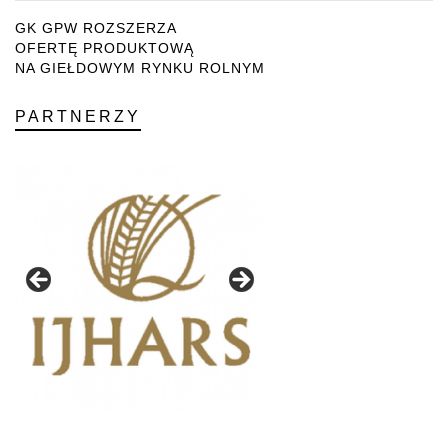
GK GPW ROZSZERZA
OFERTĘ PRODUKTOWĄ
NA GIEŁDOWYM RYNKU ROLNYM
PARTNERZY