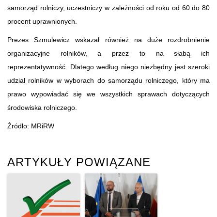
samorząd rolniczy, uczestniczy w zależności od roku od 60 do 80
procent uprawnionych.
Prezes Szmulewicz wskazał również na duże rozdrobnienie
organizacyjne rolników, a przez to na słabą ich
reprezentatywność. Dlatego według niego niezbędny jest szeroki
udział rolników w wyborach do samorządu rolniczego, który ma
prawo wypowiadać się we wszystkich sprawach dotyczących
środowiska rolniczego.
Źródło: MRiRW
ARTYKUŁY POWIĄZANE