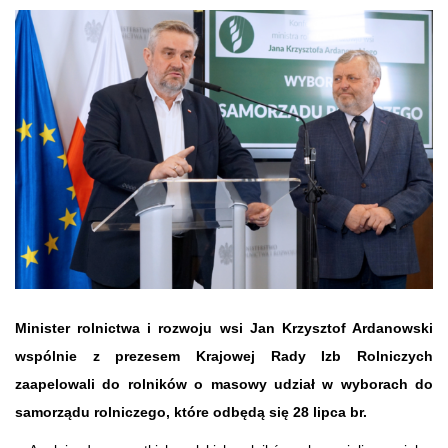
Minister rolnictwa i rozwoju wsi Jan Krzysztof Ardanowski
wspólnie z prezesem Krajowej Rady Izb Rolniczych
zaapelowali do rolników o masowy udział w wyborach do
samorządu rolniczego, które odbędą się 28 lipca br.