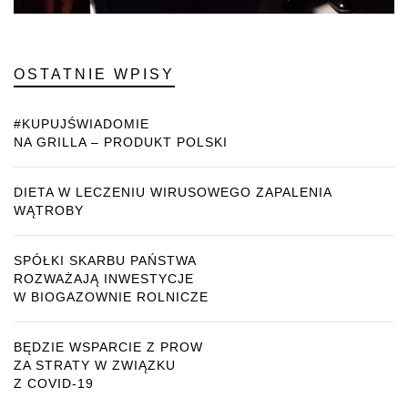
OSTATNIE WPISY
#KUPUJŚWIADOMIE
NA GRILLA – PRODUKT POLSKI
DIETA W LECZENIU WIRUSOWEGO ZAPALENIA
WĄTROBY
SPÓŁKI SKARBU PAŃSTWA
ROZWAŻAJĄ INWESTYCJE
W BIOGAZOWNIE ROLNICZE
BĘDZIE WSPARCIE Z PROW
ZA STRATY W ZWIĄZKU
Z COVID-19