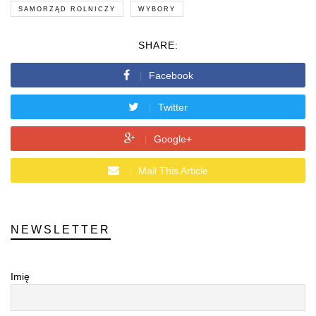
SAMORZĄD ROLNICZY
WYBORY
SHARE:
Facebook
Twitter
Google+
Mail This Article
NEWSLETTER
Imię