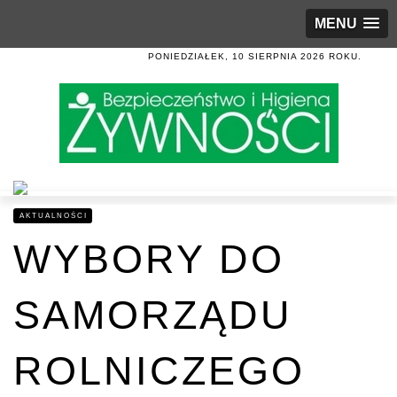
MENU
PONIEDZIAŁEK, 10 SIERPNIA 2026 ROKU.
AKTUALNOŚCI
WYBORY DO
SAMORZĄDU
ROLNICZEGO