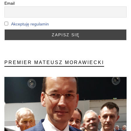
Email
Akceptuję regulamin
PREMIER MATEUSZ MORAWIECKI