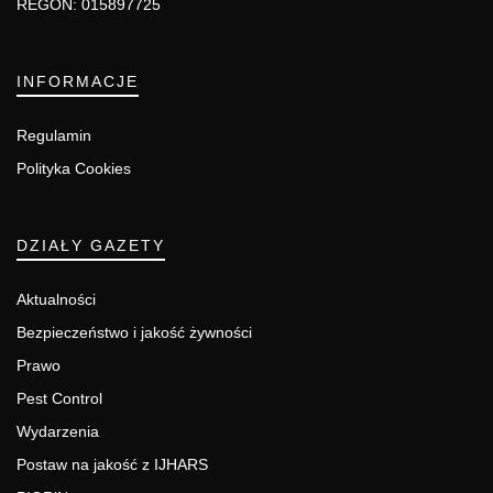
REGON: 015897725
INFORMACJE
Regulamin
Polityka Cookies
DZIAŁY GAZETY
Aktualności
Bezpieczeństwo i jakość żywności
Prawo
Pest Control
Wydarzenia
Postaw na jakość z IJHARS