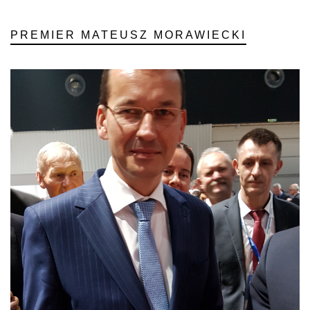
PREMIER MATEUSZ MORAWIECKI