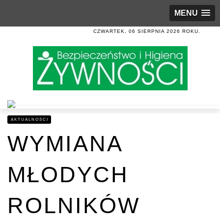
MENU
CZWARTEK, 06 SIERPNIA 2026 ROKU.
AKTUALNOŚCI
WYMIANA
MŁODYCH
ROLNIKÓW