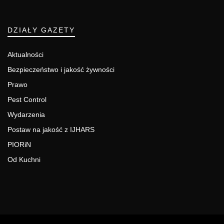
DZIAŁY GAZETY
Aktualności
Bezpieczeństwo i jakość żywności
Prawo
Pest Control
Wydarzenia
Postaw na jakość z IJHARS
PIORiN
Od Kuchni