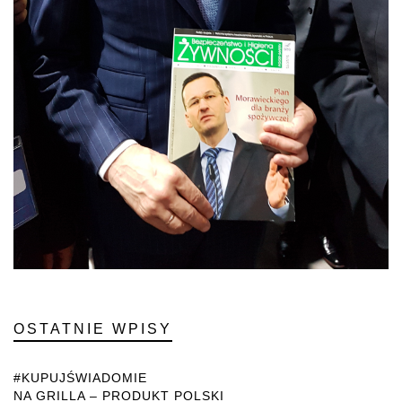
OSTATNIE WPISY
#KUPUJŚWIADOMIE
NA GRILLA – PRODUKT POLSKI