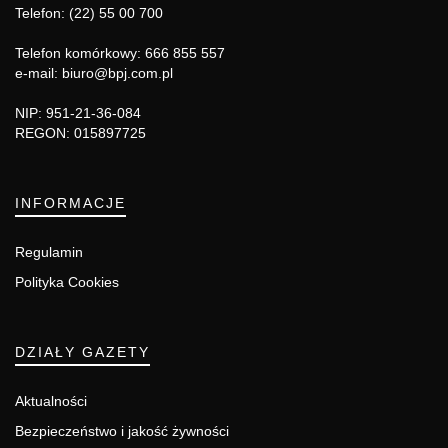
Telefon: (22) 55 00 700
Telefon komórkowy: 666 855 557
e-mail: biuro@bpj.com.pl
NIP: 951-21-36-084
REGON: 015897725
INFORMACJE
Regulamin
Polityka Cookies
DZIAŁY GAZETY
Aktualności
Bezpieczeństwo i jakość żywności