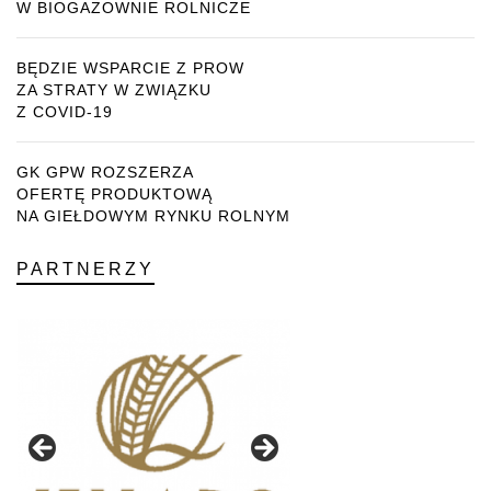
W BIOGAZOWNIE ROLNICZE
BĘDZIE WSPARCIE Z PROW
ZA STRATY W ZWIĄZKU
Z COVID-19
GK GPW ROZSZERZA
OFERTĘ PRODUKTOWĄ
NA GIEŁDOWYM RYNKU ROLNYM
PARTNERZY