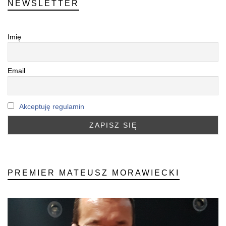
NEWSLETTER
Imię
Email
Akceptuję regulamin
PREMIER MATEUSZ MORAWIECKI