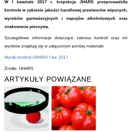
W I kwartale 2017 r. Inspekcja JHARS przeprowadziła
kontrole w zakresie jakości handlowej przetworów mięsnych,
wyrobów garmażeryjnych i napojów alkoholowych oraz
znakowania pieczywa.
Szczegółowe informacje dotyczące zakresu kontroli oraz ich
wyników znajdują się w załączonym poniżej materiale.
Wyniki kontroli IJHARS/ I kw. 2017
Źródło: IJHARS
ARTYKUŁY POWIĄZANE