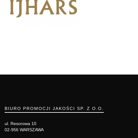
BIURO PROMOCJI JAKOŚCI SP. Z O.O.
ul. Resorowa 10
02-956 WARSZAWA