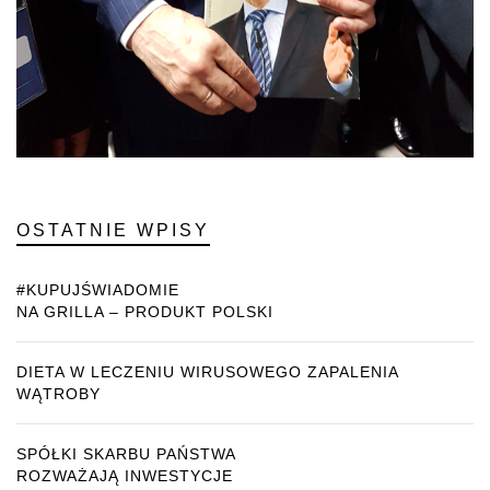
OSTATNIE WPISY
#KUPUJŚWIADOMIE
NA GRILLA – PRODUKT POLSKI
DIETA W LECZENIU WIRUSOWEGO ZAPALENIA
WĄTROBY
SPÓŁKI SKARBU PAŃSTWA
ROZWAŻAJĄ INWESTYCJE