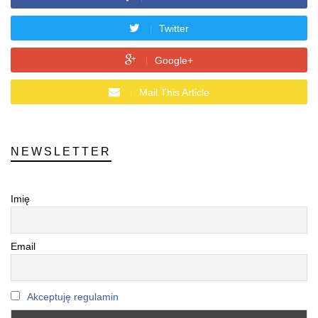
Twitter
Google+
Mail This Article
NEWSLETTER
Imię
Email
Akceptuję regulamin