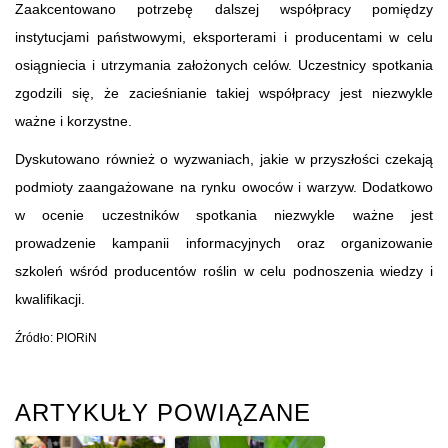
Zaakcentowano potrzebę dalszej współpracy pomiędzy
instytucjami państwowymi, eksporterami i producentami w celu
osiągniecia i utrzymania założonych celów. Uczestnicy spotkania
zgodzili się, że zacieśnianie takiej współpracy jest niezwykle
ważne i korzystne.
Dyskutowano również o wyzwaniach, jakie w przyszłości czekają
podmioty zaangażowane na rynku owoców i warzyw. Dodatkowo
w ocenie uczestników spotkania niezwykle ważne jest
prowadzenie kampanii informacyjnych oraz organizowanie
szkoleń wśród producentów roślin w celu podnoszenia wiedzy i
kwalifikacji.
Źródło: PIORiN
ARTYKUŁY POWIĄZANE