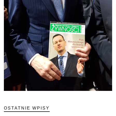
OSTATNIE WPISY