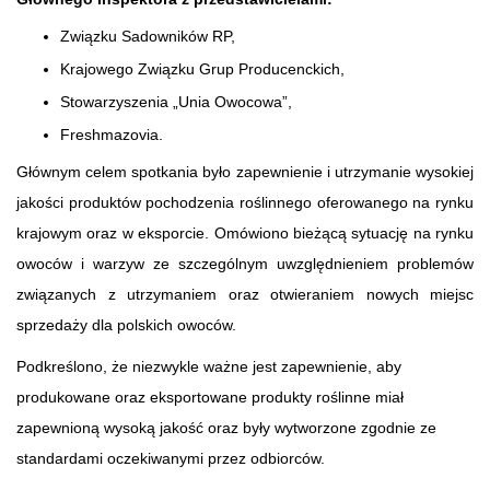
Związku Sadowników RP,
Krajowego Związku Grup Producenckich,
Stowarzyszenia „Unia Owocowa”,
Freshmazovia.
Głównym celem spotkania było zapewnienie i utrzymanie wysokiej
jakości produktów pochodzenia roślinnego oferowanego na rynku
krajowym oraz w eksporcie. Omówiono bieżącą sytuację na rynku
owoców i warzyw ze szczególnym uwzględnieniem problemów
związanych z utrzymaniem oraz otwieraniem nowych miejsc
sprzedaży dla polskich owoców.
Podkreślono, że niezwykle ważne jest zapewnienie, aby
produkowane oraz eksportowane produkty roślinne miał
zapewnioną wysoką jakość oraz były wytworzone zgodnie ze
standardami oczekiwanymi przez odbiorców.