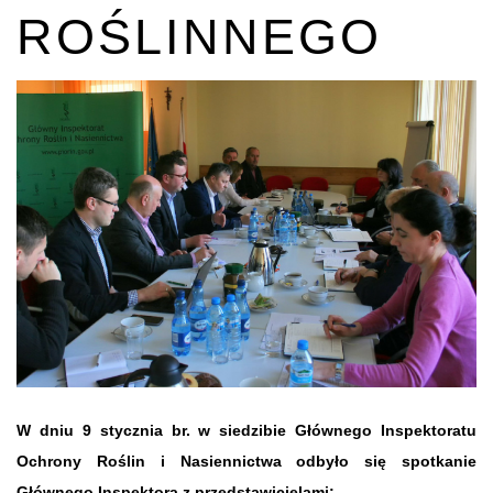
ROŚLINNEGO
W dniu 9 stycznia br. w siedzibie Głównego Inspektoratu
Ochrony Roślin i Nasiennictwa odbyło się spotkanie
Głównego Inspektora z przedstawicielami: