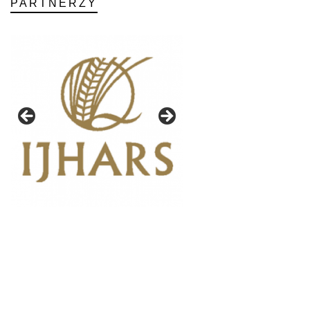
PARTNERZY