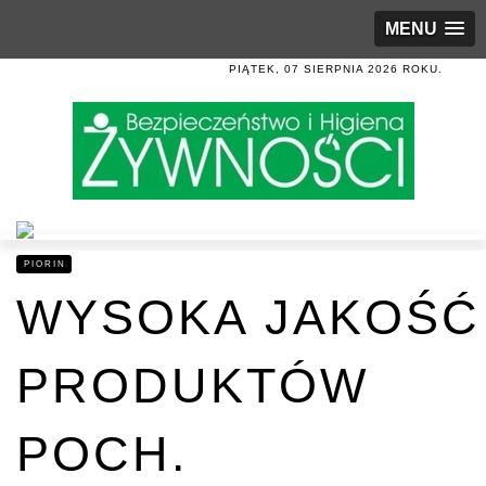
MENU
PIĄTEK, 07 SIERPNIA 2026 ROKU.
PIORIN
WYSOKA JAKOŚĆ
PRODUKTÓW
POCH.