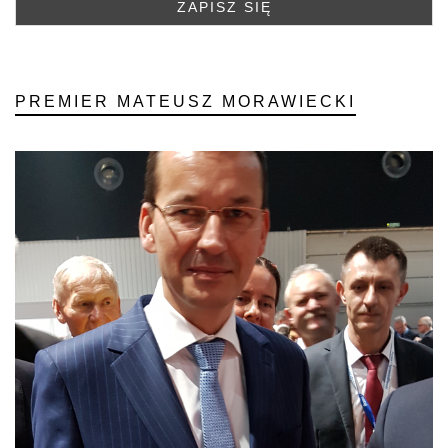
PREMIER MATEUSZ MORAWIECKI