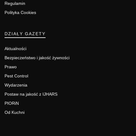
Regulamin
Polityka Cookies
DZIAŁY GAZETY
Aktualności
Bezpieczeństwo i jakość żywności
Prawo
Pest Control
Wydarzenia
Postaw na jakość z IJHARS
PIORiN
Od Kuchni