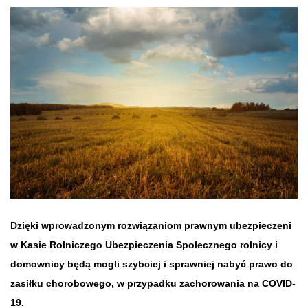
Dzięki wprowadzonym rozwiązaniom prawnym ubezpieczeni
w Kasie Rolniczego Ubezpieczenia Społecznego rolnicy i
domownicy będą mogli szybciej i sprawniej nabyć prawo do
zasiłku chorobowego, w przypadku zachorowania na COVID-
19.