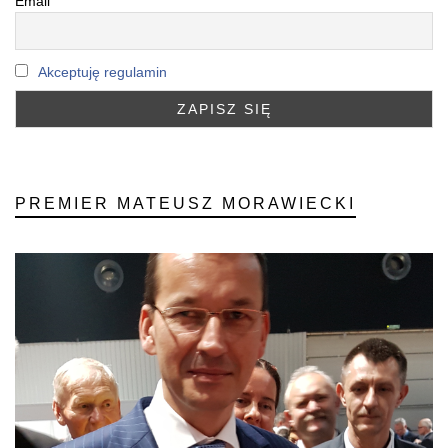
Email
Akceptuję regulamin
PREMIER MATEUSZ MORAWIECKI