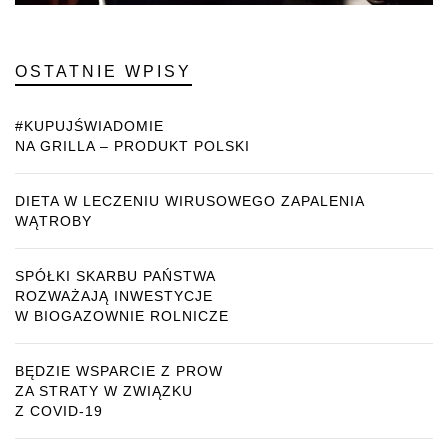
OSTATNIE WPISY
#KUPUJŚWIADOMIE
NA GRILLA – PRODUKT POLSKI
DIETA W LECZENIU WIRUSOWEGO ZAPALENIA
WĄTROBY
SPÓŁKI SKARBU PAŃSTWA
ROZWAŻAJĄ INWESTYCJE
W BIOGAZOWNIE ROLNICZE
BĘDZIE WSPARCIE Z PROW
ZA STRATY W ZWIĄZKU
Z COVID-19