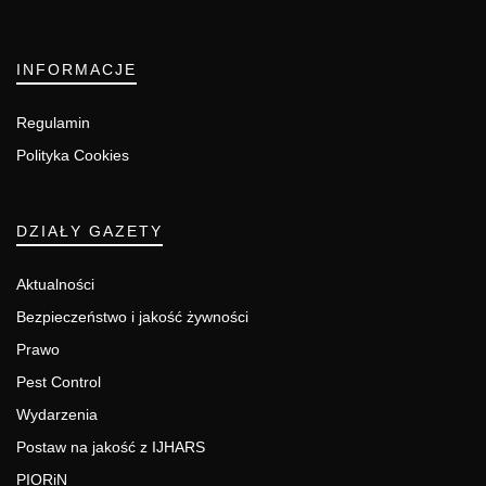
INFORMACJE
Regulamin
Polityka Cookies
DZIAŁY GAZETY
Aktualności
Bezpieczeństwo i jakość żywności
Prawo
Pest Control
Wydarzenia
Postaw na jakość z IJHARS
PIORiN