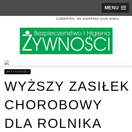
MENU
CZWARTEK, 06 SIERPNIA 2026 ROKU.
AKTUALNOŚCI
WYŻSZY ZASIŁEK
CHOROBOWY
DLA ROLNIKA