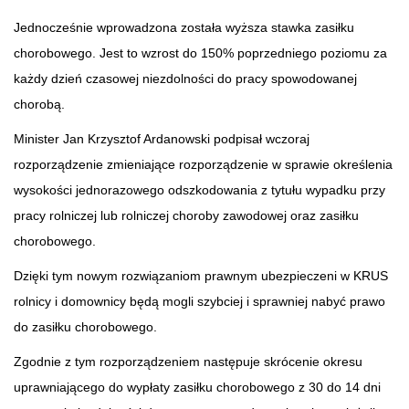
Jednocześnie wprowadzona została wyższa stawka zasiłku
chorobowego. Jest to wzrost do 150% poprzedniego poziomu za
każdy dzień czasowej niezdolności do pracy spowodowanej
chorobą.
Minister Jan Krzysztof Ardanowski podpisał wczoraj
rozporządzenie zmieniające rozporządzenie w sprawie określenia
wysokości jednorazowego odszkodowania z tytułu wypadku przy
pracy rolniczej lub rolniczej choroby zawodowej oraz zasiłku
chorobowego.
Dzięki tym nowym rozwiązaniom prawnym ubezpieczeni w KRUS
rolnicy i domownicy będą mogli szybciej i sprawniej nabyć prawo
do zasiłku chorobowego.
Zgodnie z tym rozporządzeniem następuje skrócenie okresu
uprawniającego do wypłaty zasiłku chorobowego z 30 do 14 dni