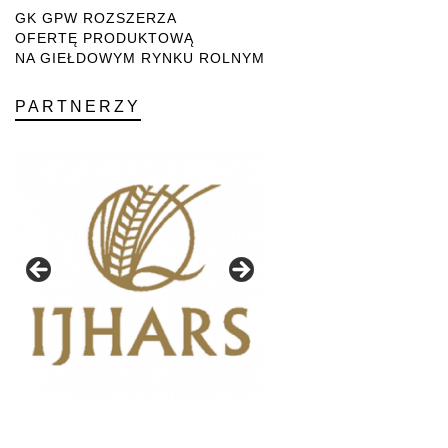
GK GPW ROZSZERZA
OFERTĘ PRODUKTOWĄ
NA GIEŁDOWYM RYNKU ROLNYM
PARTNERZY