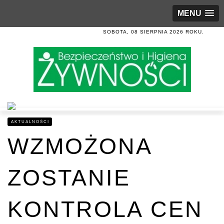
MENU
SOBOTA, 08 SIERPNIA 2026 ROKU.
AKTUALNOŚCI
WZMOŻONA
ZOSTANIE
KONTROLA CEN