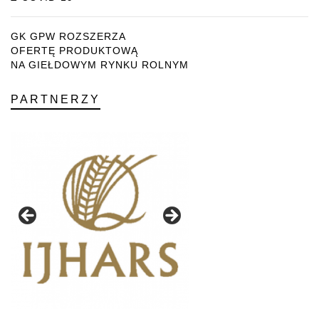
GK GPW ROZSZERZA
OFERTĘ PRODUKTOWĄ
NA GIEŁDOWYM RYNKU ROLNYM
PARTNERZY