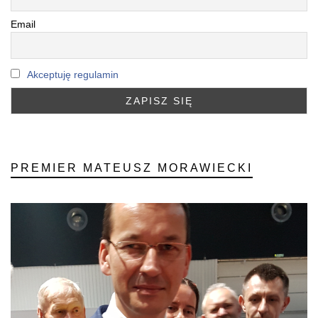
Email
Akceptuję regulamin
PREMIER MATEUSZ MORAWIECKI