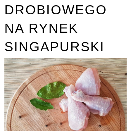
DROBIOWEGO
NA RYNEK
SINGAPURSKI