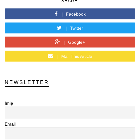
SHARE:
Facebook
Twitter
Google+
Mail This Article
NEWSLETTER
Imię
Email