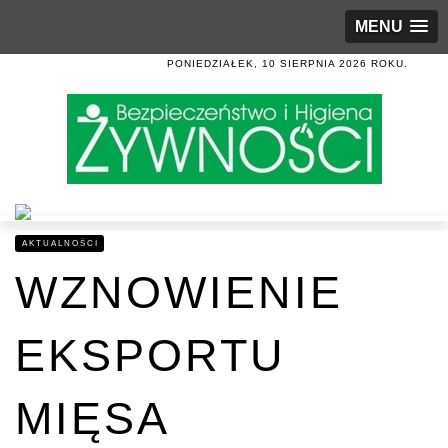
MENU
PONIEDZIAŁEK, 10 SIERPNIA 2026 ROKU.
AKTUALNOŚCI
WZNOWIENIE
EKSPORTU
MIĘSA