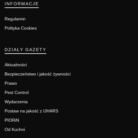
INFORMACJE
Regulamin
Polityka Cookies
DZIAŁY GAZETY
Aktualności
Bezpieczeństwo i jakość żywności
Prawo
Pest Control
Wydarzenia
Postaw na jakość z IJHARS
PIORiN
Od Kuchni