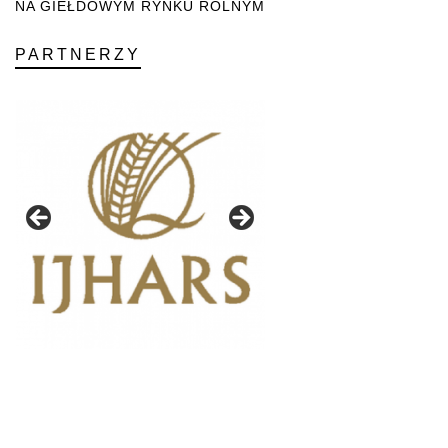
NA GIEŁDOWYM RYNKU ROLNYM
PARTNERZY