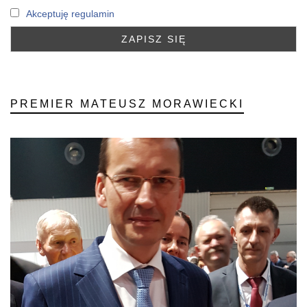
Akceptuję regulamin
PREMIER MATEUSZ MORAWIECKI