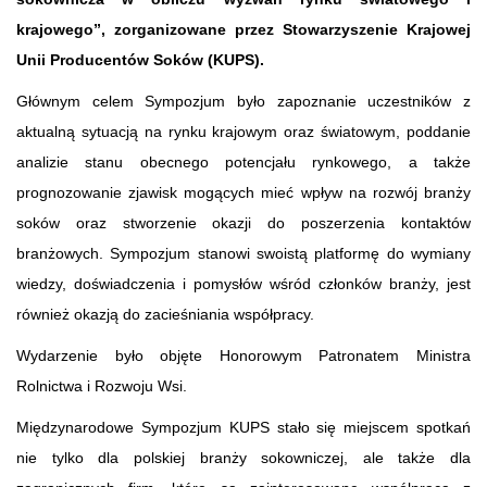
krajowego”, zorganizowane przez Stowarzyszenie Krajowej
Unii Producentów Soków (KUPS).
Głównym celem Sympozjum było zapoznanie uczestników z
aktualną sytuacją na rynku krajowym oraz światowym, poddanie
analizie stanu obecnego potencjału rynkowego, a także
prognozowanie zjawisk mogących mieć wpływ na rozwój branży
soków oraz stworzenie okazji do poszerzenia kontaktów
branżowych. Sympozjum stanowi swoistą platformę do wymiany
wiedzy, doświadczenia i pomysłów wśród członków branży, jest
również okazją do zacieśniania współpracy.
Wydarzenie było objęte Honorowym Patronatem Ministra
Rolnictwa i Rozwoju Wsi.
Międzynarodowe Sympozjum KUPS stało się miejscem spotkań
nie tylko dla polskiej branży sokowniczej, ale także dla