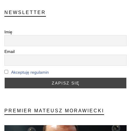
NEWSLETTER
Imię
Email
Akceptuję regulamin
PREMIER MATEUSZ MORAWIECKI