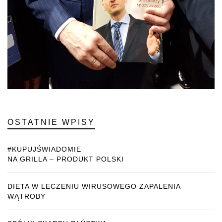
OSTATNIE WPISY
#KUPUJŚWIADOMIE
NA GRILLA – PRODUKT POLSKI
DIETA W LECZENIU WIRUSOWEGO ZAPALENIA
WĄTROBY