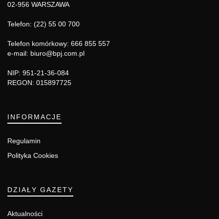
02-956 WARSZAWA
Telefon: (22) 55 00 700
Telefon komórkowy: 666 855 557
e-mail: biuro@bpj.com.pl
NIP: 951-21-36-084
REGON: 015897725
INFORMACJE
Regulamin
Polityka Cookies
DZIAŁY GAZETY
Aktualności