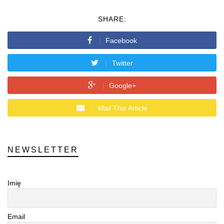
SHARE:
Facebook
Twitter
Google+
Mail This Article
NEWSLETTER
Imię
Email