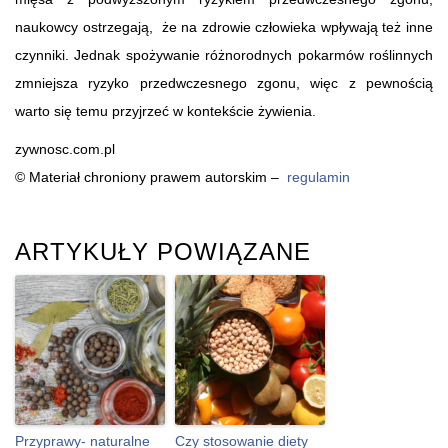
naukowcy ostrzegają, że na zdrowie człowieka wpływają też inne
czynniki. Jednak spożywanie różnorodnych pokarmów roślinnych
zmniejsza ryzyko przedwczesnego zgonu, więc z pewnością
warto się temu przyjrzeć w kontekście żywienia.
zywnosc.com.pl
© Materiał chroniony prawem autorskim –
regulamin
ARTYKUŁY POWIĄZANE
Przyprawy- naturalne
Czy stosowanie diety