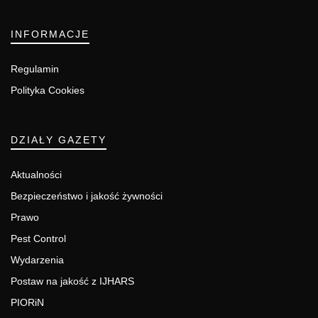
INFORMACJE
Regulamin
Polityka Cookies
DZIAŁY GAZETY
Aktualności
Bezpieczeństwo i jakość żywności
Prawo
Pest Control
Wydarzenia
Postaw na jakość z IJHARS
PIORiN