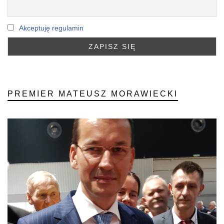
Akceptuję regulamin
PREMIER MATEUSZ MORAWIECKI