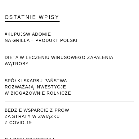
OSTATNIE WPISY
#KUPUJŚWIADOMIE
NA GRILLA – PRODUKT POLSKI
DIETA W LECZENIU WIRUSOWEGO ZAPALENIA
WĄTROBY
SPÓŁKI SKARBU PAŃSTWA
ROZWAŻAJĄ INWESTYCJE
W BIOGAZOWNIE ROLNICZE
BĘDZIE WSPARCIE Z PROW
ZA STRATY W ZWIĄZKU
Z COVID-19