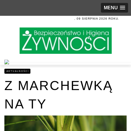
MENU
, 09 SIERPNIA 2026 ROKU.
AKTUALNOŚCI
Z MARCHEWKĄ
NA TY