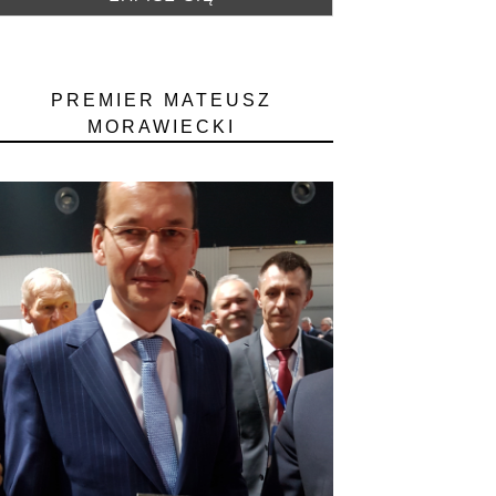
PREMIER MATEUSZ
MORAWIECKI