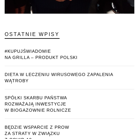
OSTATNIE WPISY
#KUPUJŚWIADOMIE
NA GRILLA – PRODUKT POLSKI
DIETA W LECZENIU WIRUSOWEGO ZAPALENIA
WĄTROBY
SPÓŁKI SKARBU PAŃSTWA
ROZWAŻAJĄ INWESTYCJE
W BIOGAZOWNIE ROLNICZE
BĘDZIE WSPARCIE Z PROW
ZA STRATY W ZWIĄZKU