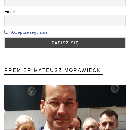
Email
Akceptuję regulamin
PREMIER MATEUSZ MORAWIECKI