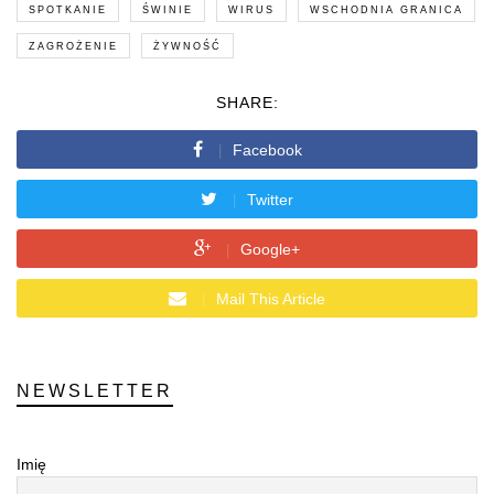
SPOTKANIE
ŚWINIE
WIRUS
WSCHODNIA GRANICA
ZAGROŻENIE
ŻYWNOŚĆ
SHARE:
Facebook
Twitter
Google+
Mail This Article
NEWSLETTER
Imię