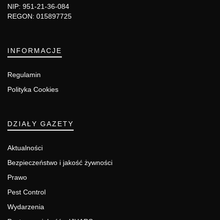
NIP: 951-21-36-084
REGON: 015897725
INFORMACJE
Regulamin
Polityka Cookies
DZIAŁY GAZETY
Aktualności
Bezpieczeństwo i jakość żywności
Prawo
Pest Control
Wydarzenia