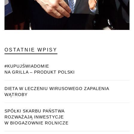
OSTATNIE WPISY
#KUPUJŚWIADOMIE
NA GRILLA – PRODUKT POLSKI
DIETA W LECZENIU WIRUSOWEGO ZAPALENIA
WĄTROBY
SPÓŁKI SKARBU PAŃSTWA
ROZWAŻAJĄ INWESTYCJE
W BIOGAZOWNIE ROLNICZE