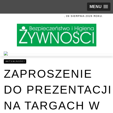
MENU
, 09 SIERPNIA 2026 ROKU.
AKTUALNOŚCI
ZAPROSZENIE
DO PREZENTACJI
NA TARGACH W