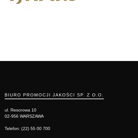
BIURO PROMOCJI JAKOŚCI SP. Z O.O.
ul. Resorowa 10
02-956 WARSZAWA
Telefon: (22) 55 00 700