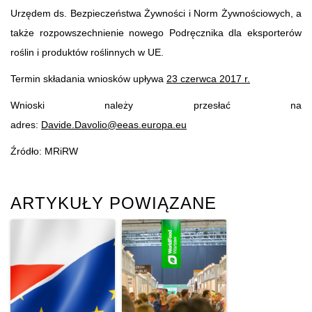
Urzędem ds. Bezpieczeństwa Żywności i Norm Żywnościowych, a
także rozpowszechnienie nowego Podręcznika dla eksporterów
roślin i produktów roślinnych w UE.
Termin składania wniosków upływa
23 czerwca 2017 r.
Wnioski należy przesłać na
adres:
Davide.Davolio@eeas.europa.eu
Źródło: MRiRW
ARTYKUŁY POWIĄZANE