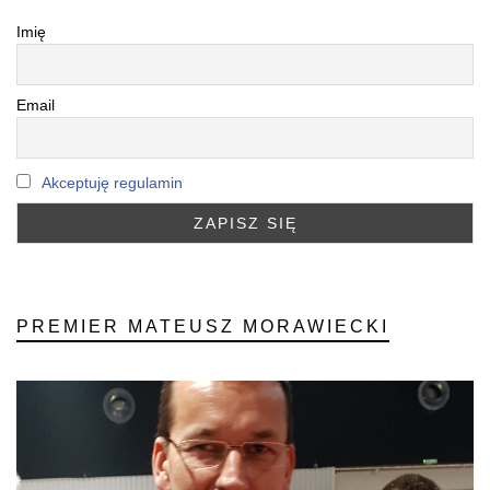
Imię
Email
Akceptuję regulamin
PREMIER MATEUSZ MORAWIECKI