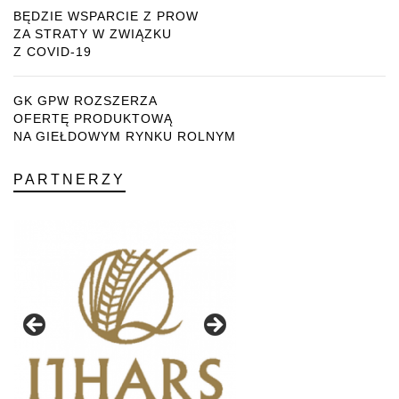
BĘDZIE WSPARCIE Z PROW
ZA STRATY W ZWIĄZKU
Z COVID-19
GK GPW ROZSZERZA
OFERTĘ PRODUKTOWĄ
NA GIEŁDOWYM RYNKU ROLNYM
PARTNERZY