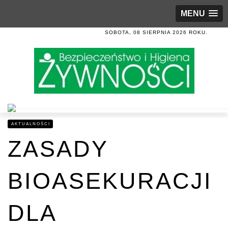
MENU
SOBOTA, 08 SIERPNIA 2026 ROKU.
AKTUALNOŚCI
ZASADY
BIOASEKURACJI
DLA