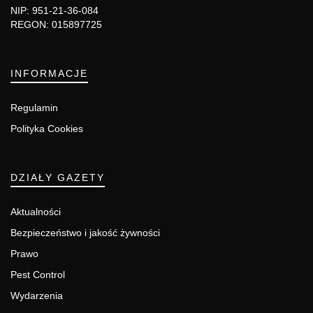
NIP: 951-21-36-084
REGON: 015897725
INFORMACJE
Regulamin
Polityka Cookies
DZIAŁY GAZETY
Aktualności
Bezpieczeństwo i jakość żywności
Prawo
Pest Control
Wydarzenia