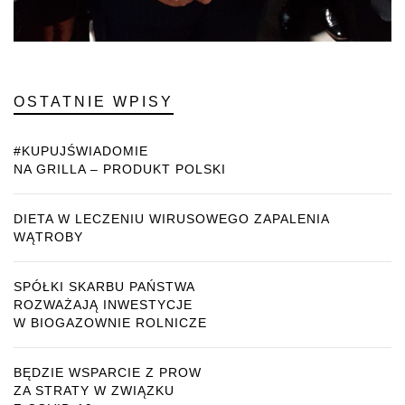
OSTATNIE WPISY
#KUPUJŚWIADOMIE
NA GRILLA – PRODUKT POLSKI
DIETA W LECZENIU WIRUSOWEGO ZAPALENIA
WĄTROBY
SPÓŁKI SKARBU PAŃSTWA
ROZWAŻAJĄ INWESTYCJE
W BIOGAZOWNIE ROLNICZE
BĘDZIE WSPARCIE Z PROW
ZA STRATY W ZWIĄZKU