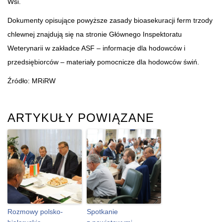
Wsi.
Dokumenty opisujące powyższe zasady bioasekuracji ferm trzody
chlewnej znajdują się na stronie Głównego Inspektoratu
Weterynarii w zakładce ASF – informacje dla hodowców i
przedsiębiorców – materiały pomocnicze dla hodowców świń.
Źródło: MRiRW
ARTYKUŁY POWIĄZANE
Rozmowy polsko-
Spotkanie