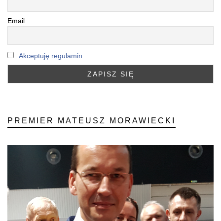
Email
Akceptuję regulamin
PREMIER MATEUSZ MORAWIECKI