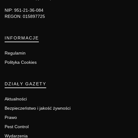
NIP: 951-21-36-084
REGON: 015897725
INFORMACJE
Regulamin
Polityka Cookies
DZIAŁY GAZETY
Aktualności
Bezpieczeństwo i jakość żywności
Prawo
Pest Control
Wydarzenia