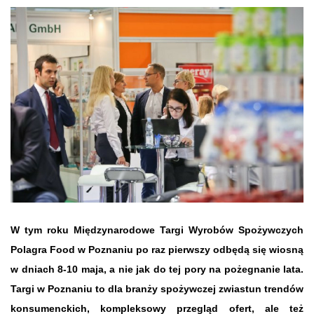
W tym roku Międzynarodowe Targi Wyrobów Spożywczych
Polagra Food w Poznaniu po raz pierwszy odbędą się wiosną
w dniach 8-10 maja, a nie jak do tej pory na pożegnanie lata.
Targi w Poznaniu to dla branży spożywczej zwiastun trendów
konsumenckich, kompleksowy przegląd ofert, ale też