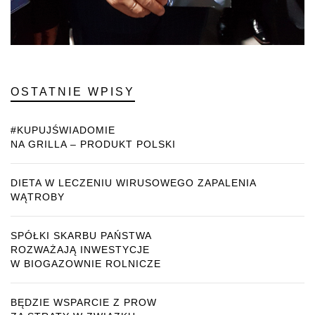
OSTATNIE WPISY
#KUPUJŚWIADOMIE
NA GRILLA – PRODUKT POLSKI
DIETA W LECZENIU WIRUSOWEGO ZAPALENIA
WĄTROBY
SPÓŁKI SKARBU PAŃSTWA
ROZWAŻAJĄ INWESTYCJE
W BIOGAZOWNIE ROLNICZE
BĘDZIE WSPARCIE Z PROW