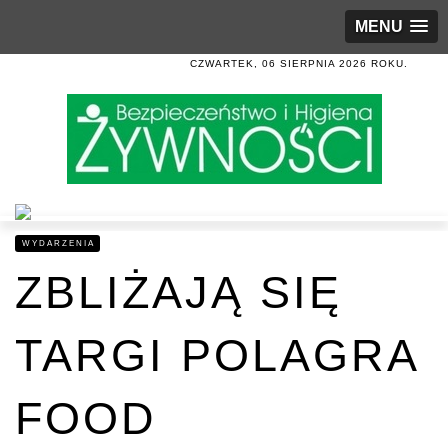
MENU
CZWARTEK, 06 SIERPNIA 2026 ROKU.
WYDARZENIA
ZBLIŻAJĄ SIĘ
TARGI POLAGRA
FOOD