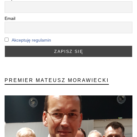
Email
Akceptuję regulamin
PREMIER MATEUSZ MORAWIECKI