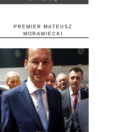
PREMIER MATEUSZ
MORAWIECKI