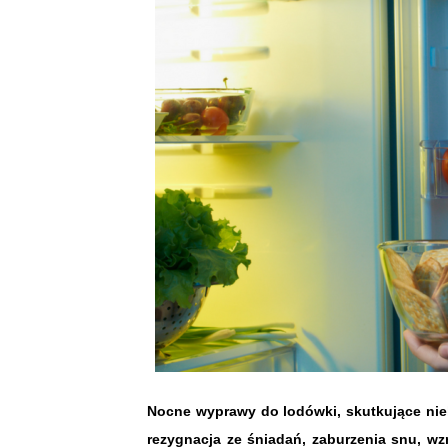
Nocne wyprawy do lodówki, skutkujące nie
rezygnacja ze śniadań, zaburzenia snu, 