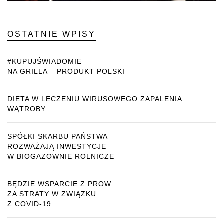
OSTATNIE WPISY
#KUPUJŚWIADOMIE
NA GRILLA – PRODUKT POLSKI
DIETA W LECZENIU WIRUSOWEGO ZAPALENIA
WĄTROBY
SPÓŁKI SKARBU PAŃSTWA
ROZWAŻAJĄ INWESTYCJE
W BIOGAZOWNIE ROLNICZE
BĘDZIE WSPARCIE Z PROW
ZA STRATY W ZWIĄZKU
Z COVID-19