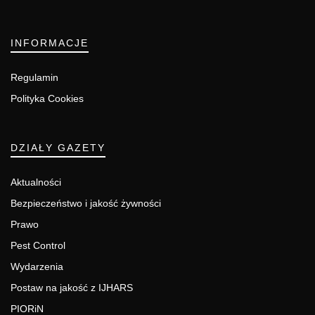
INFORMACJE
Regulamin
Polityka Cookies
DZIAŁY GAZETY
Aktualności
Bezpieczeństwo i jakość żywności
Prawo
Pest Control
Wydarzenia
Postaw na jakość z IJHARS
PIORiN