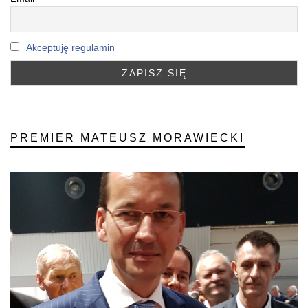
Akceptuję regulamin
PREMIER MATEUSZ MORAWIECKI