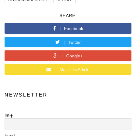
SHARE:
Facebook
Twitter
Google+
Mail This Article
NEWSLETTER
Imię
Email