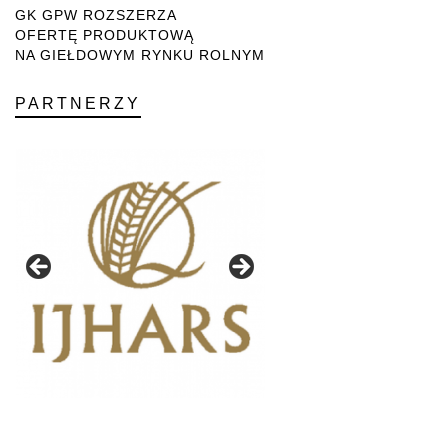
GK GPW ROZSZERZA
OFERTĘ PRODUKTOWĄ
NA GIEŁDOWYM RYNKU ROLNYM
PARTNERZY