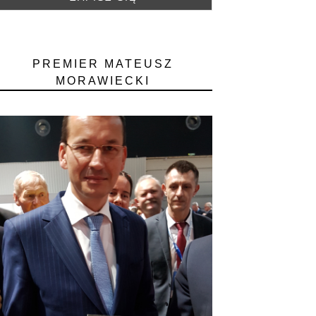
PREMIER MATEUSZ
MORAWIECKI