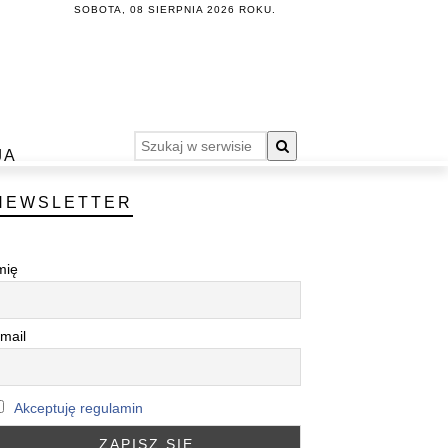
SOBOTA, 08 SIERPNIA 2026 ROKU.
JA
NEWSLETTER
mię
mail
Akceptuję regulamin