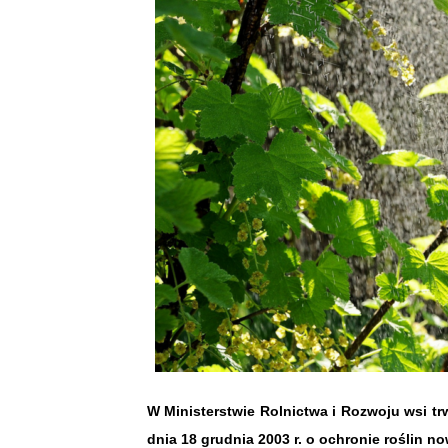
W Ministerstwie Rolnictwa i Rozwoju wsi t
dnia 18 grudnia 2003 r. o ochronie roślin 