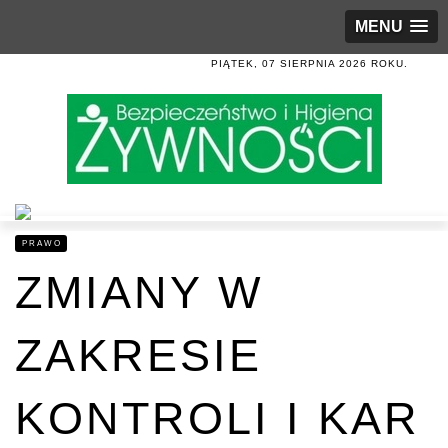
MENU
PIĄTEK, 07 SIERPNIA 2026 ROKU.
PRAWO
ZMIANY W
ZAKRESIE
KONTROLI I KAR