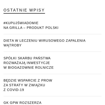
OSTATNIE WPISY
#KUPUJŚWIADOMIE
NA GRILLA – PRODUKT POLSKI
DIETA W LECZENIU WIRUSOWEGO ZAPALENIA
WĄTROBY
SPÓŁKI SKARBU PAŃSTWA
ROZWAŻAJĄ INWESTYCJE
W BIOGAZOWNIE ROLNICZE
BĘDZIE WSPARCIE Z PROW
ZA STRATY W ZWIĄZKU
Z COVID-19
GK GPW ROZSZERZA