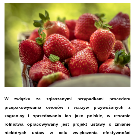
W związku ze zgłaszanymi przypadkami procederu
przepakowywania owoców i warzyw przywożonych z
zagranicy i sprzedawania ich jako polskie, w resorcie
rolnictwa opracowywany jest projekt ustawy o zmianie
niektórych ustaw w celu zwiększenia efektywności