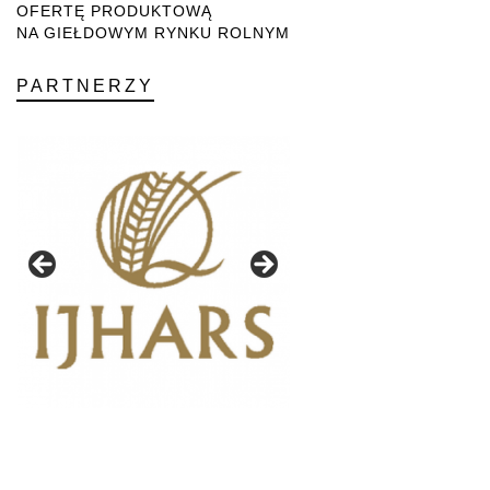
OFERTĘ PRODUKTOWĄ
NA GIEŁDOWYM RYNKU ROLNYM
PARTNERZY