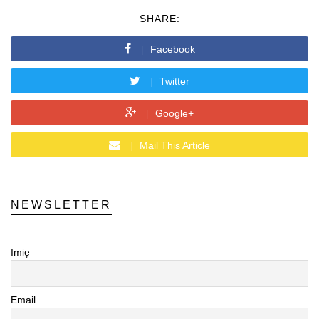
SHARE:
Facebook
Twitter
Google+
Mail This Article
NEWSLETTER
Imię
Email