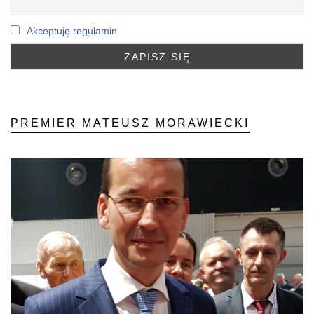
Akceptuję regulamin
PREMIER MATEUSZ MORAWIECKI