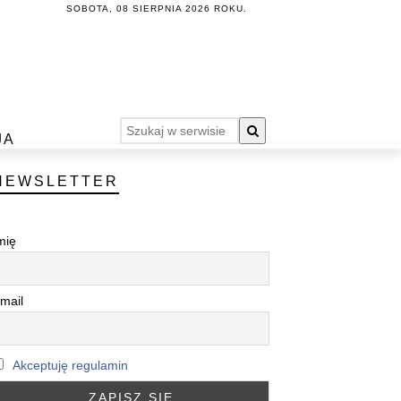
SOBOTA, 08 SIERPNIA 2026 ROKU.
JA
NEWSLETTER
mię
mail
Akceptuję regulamin