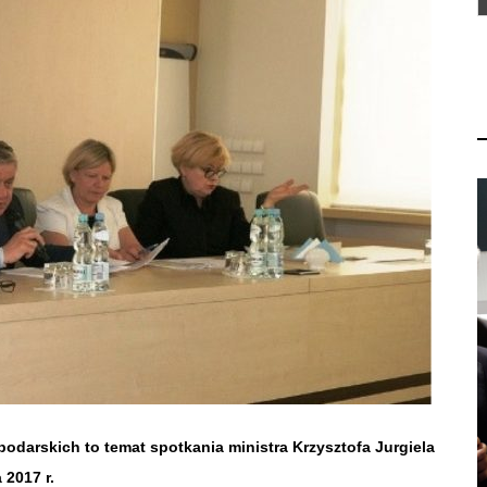
podarskich to temat spotkania ministra Krzysztofa Jurgiela
 2017 r.