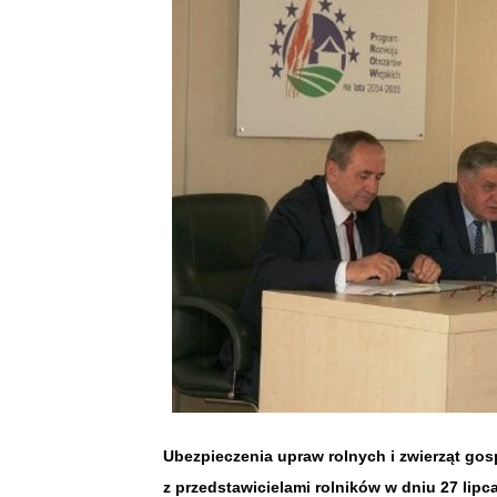
Ubezpieczenia upraw rolnych i zwierząt gos
z przedstawicielami rolników w dniu 27 lipca