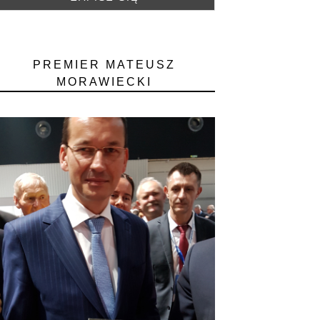
PREMIER MATEUSZ
MORAWIECKI