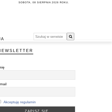
SOBOTA, 08 SIERPNIA 2026 ROKU.
JA
NEWSLETTER
mię
mail
Akceptuję regulamin