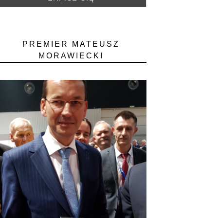
PREMIER MATEUSZ
MORAWIECKI